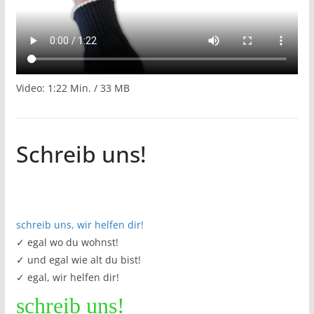
Video: 1:22 Min. / 33 MB
Schreib uns!
schreib uns, wir helfen dir!
✓ egal wo du wohnst!
✓ und egal wie alt du bist!
✓ egal, wir helfen dir!
schreib uns!