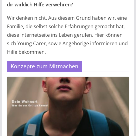
dir wirklich Hilfe verwehren?
Wir denken nicht. Aus diesem Grund haben wir, eine
Familie, die selbst solche Erfahrungen gemacht hat,
diese Internetseite ins Leben gerufen. Hier können
sich Young Carer, sowie Angehörige informieren und
Hilfe bekommen.
Konzepte zum Mitmachen