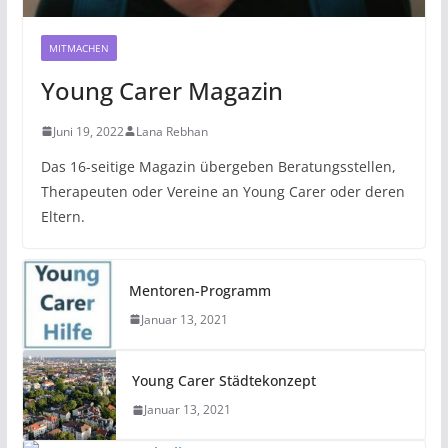
MITMACHEN
Young Carer Magazin
Juni 19, 2022
Lana Rebhan
Das 16-seitige Magazin übergeben Beratungsstellen,
Therapeuten oder Vereine an Young Carer oder deren
Eltern.
Mentoren-Programm
Januar 13, 2021
Young Carer Städtekonzept
Januar 13, 2021