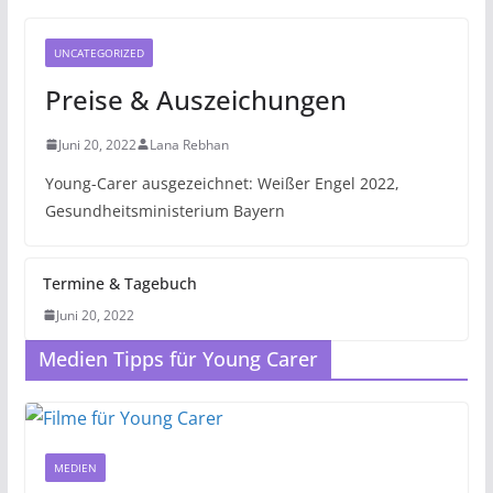
UNCATEGORIZED
Preise & Auszeichungen
Juni 20, 2022
Lana Rebhan
Young-Carer ausgezeichnet: Weißer Engel 2022,
Gesundheitsministerium Bayern
Termine & Tagebuch
Juni 20, 2022
Medien Tipps für Young Carer
MEDIEN