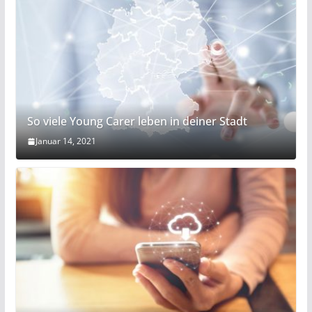
So viele Young Carer leben in deiner Stadt
Januar 14, 2021