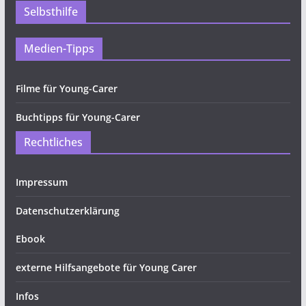
Selbsthilfe
Medien-Tipps
Filme für Young-Carer
Buchtipps für Young-Carer
Rechtliches
Impressum
Datenschutzerklärung
Ebook
externe Hilfsangebote für Young Carer
Infos