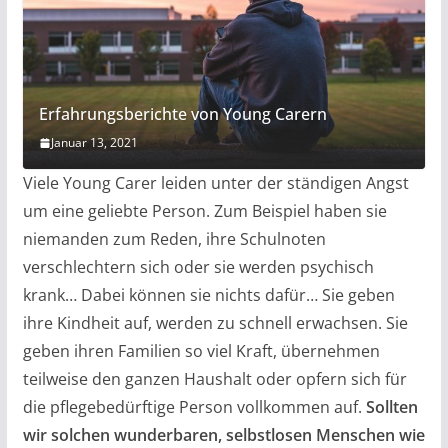
Erfahrungsberichte von Young Carern
Januar 13, 2021
Viele Young Carer leiden unter der ständigen Angst
um eine geliebte Person. Zum Beispiel haben sie
niemanden zum Reden, ihre Schulnoten
verschlechtern sich oder sie werden psychisch
krank… Dabei können sie nichts dafür… Sie geben
ihre Kindheit auf, werden zu schnell erwachsen. Sie
geben ihren Familien so viel Kraft, übernehmen
teilweise den ganzen Haushalt oder opfern sich für
die pflegebedürftige Person vollkommen auf.
Sollten
wir solchen wunderbaren, selbstlosen Menschen wie