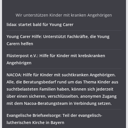
Wir unterstützen Kinder mit kranken Angehörigen
lidaa: startet bald für Young Carer
Young Carer Hilfe: Unterstützt Fachkräfte, die Young
Carern helfen
Flüsterpost e.V.: Hilfe für Kinder mit krebskranken
Angehörigen
NACOA: Hilfe für Kinder mit suchtkranken Angehörigen.
Alle, die Beratungsbedarf rund um das Thema Kinder aus
suchtbelasteten Familien haben, können sich jederzeit
über einen sicheren, verschlüsselten, anonymen Zugang
mit dem Nacoa-Beratungsteam in Verbindung setzen.
Evangelische Briefseelsorge: Teil der evangelisch-
lutherischen Kirche in Bayern