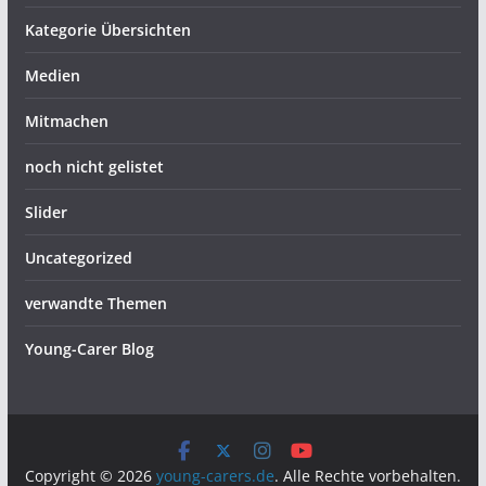
Kategorie Übersichten
Medien
Mitmachen
noch nicht gelistet
Slider
Uncategorized
verwandte Themen
Young-Carer Blog
Copyright © 2026
young-carers.de
. Alle Rechte vorbehalten.