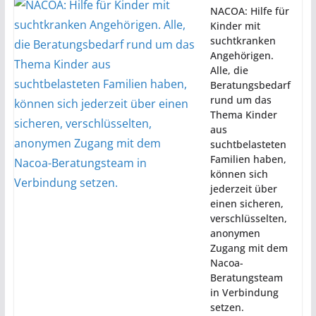
NACOA: Hilfe für
Kinder mit
suchtkranken
Angehörigen.
Alle, die
Beratungsbedarf
rund um das
Thema Kinder
aus
suchtbelasteten
Familien haben,
können sich
jederzeit über
einen sicheren,
verschlüsselten,
anonymen
Zugang mit dem
Nacoa-
Beratungsteam
in Verbindung
setzen.