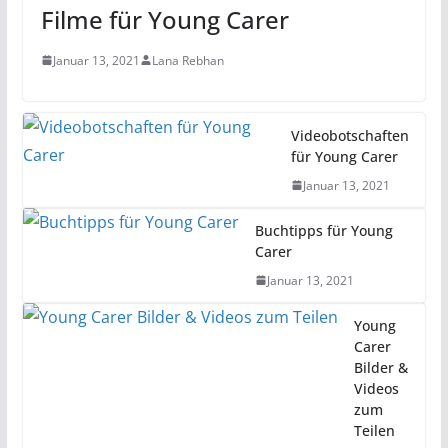
Filme für Young Carer
Januar 13, 2021
Lana Rebhan
Videobotschaften
für Young Carer
Januar 13, 2021
Buchtipps für Young
Carer
Januar 13, 2021
Young
Carer
Bilder &
Videos
zum
Teilen