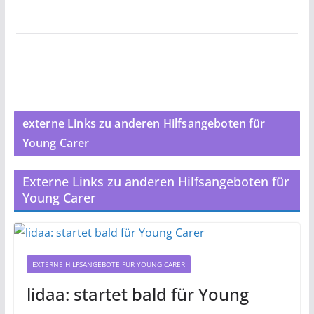
externe Links zu anderen Hilfsangeboten für
Young Carer
Externe Links zu anderen Hilfsangeboten für
Young Carer
EXTERNE HILFSANGEBOTE FÜR YOUNG CARER
lidaa: startet bald für Young