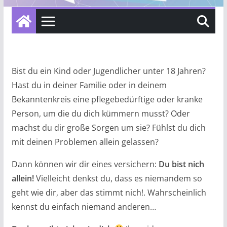
Bist du ein Kind oder Jugendlicher unter 18 Jahren?
Hast du in deiner Familie oder in deinem
Bekanntenkreis eine pflegebedürftige oder kranke
Person, um die du dich kümmern musst? Oder
machst du dir große Sorgen um sie? Fühlst du dich
mit deinen Problemen allein gelassen?
Dann können wir dir eines versichern:
Du bist nich
allein!
Vielleicht denkst du, dass es niemandem so
geht wie dir, aber das stimmt nich!. Wahrscheinlich
kennst du einfach niemand anderen…