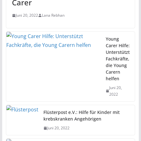
Carer
Juni 20, 2022
Lana Rebhan
Young
Carer Hilfe:
Unterstützt
Fachkräfte,
die Young
Carern
helfen
Juni 20,
2022
Flüsterpost e.V.: Hilfe für Kinder mit
krebskranken Angehörigen
Juni 20, 2022