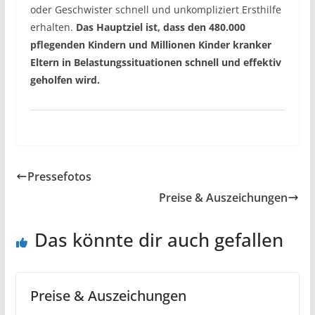
oder Geschwister schnell und unkompliziert Ersthilfe
erhalten.
Das Hauptziel ist, dass den 480.000
pflegenden Kindern und Millionen Kinder kranker
Eltern in Belastungssituationen schnell und effektiv
geholfen wird.
Pressefotos
Preise & Auszeichungen
Das könnte dir auch gefallen
Preise & Auszeichungen