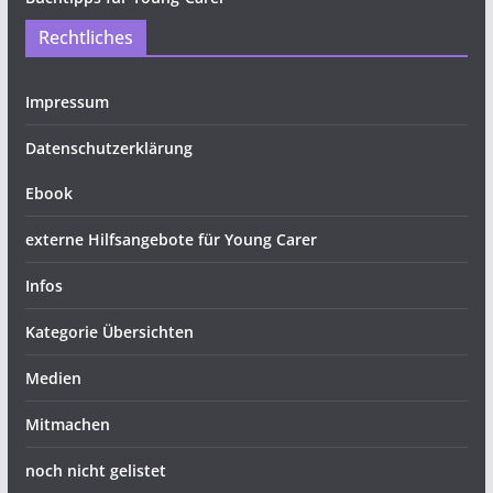
Rechtliches
Impressum
Datenschutzerklärung
Ebook
externe Hilfsangebote für Young Carer
Infos
Kategorie Übersichten
Medien
Mitmachen
noch nicht gelistet