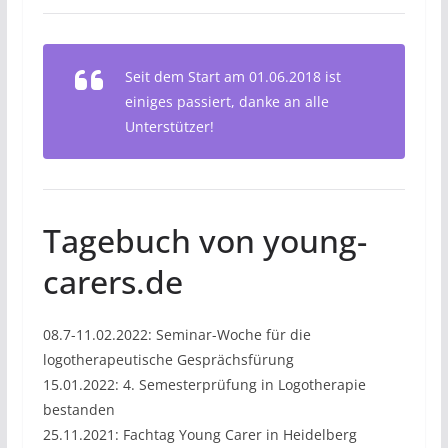
Seit dem Start am 01.06.2018 ist
einiges passiert, danke an alle
Unterstützer!
Tagebuch von young-
carers.de
08.7-11.02.2022: Seminar-Woche für die
logotherapeutische Gesprächsfürung
15.01.2022: 4. Semesterprüfung in Logotherapie
bestanden
25.11.2021: Fachtag Young Carer in Heidelberg