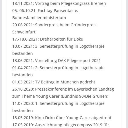
18.11.2021: Vortrag beim Pflegekongrass Bremen
05.-06.10.21: Fachtag Pausentaste,
Bundesfamilienministerium
20.06.2021: Sonderpreis beim Gründerpreis
Schweinfurt
17.-18.6.2021: Dreharbeiten für Doku
10.07.2021: 3. Semesterprüfung in Logotherapie
bestanden
18.06.2021: Vorstellung DAK Pflegereport 2021
01.04.2021: 2. Semesterprüfung in Logotherapie
bestanden
01.03.2021: TV Beitrag in München gedreht
26.10.2020: Pressekonferenz im Bayerischen Landtag
zum Thema Young Carer (Bündnis 90/Die Grünen)
11.07.2020: 1. Semesterprüfung in Logotherapie
bestanden
18.05.2019: Kino-Doku über Young-Carer abgedreht
17.05.2019: Auszeichnung pflegecompass 2019 für