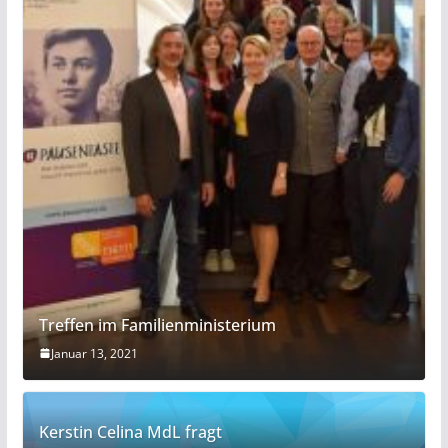
Treffen im Familienministerium
Januar 13, 2021
Kerstin Celina MdL fragt