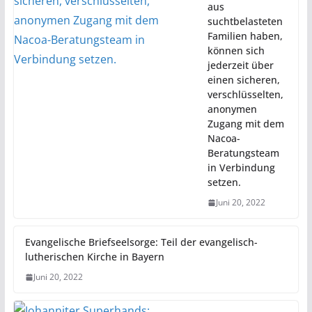
aus
suchtbelasteten
Familien haben,
können sich
jederzeit über
einen sicheren,
verschlüsselten,
anonymen
Zugang mit dem
Nacoa-
Beratungsteam
in Verbindung
setzen.
Juni 20, 2022
Evangelische Briefseelsorge: Teil der evangelisch-
lutherischen Kirche in Bayern
Juni 20, 2022