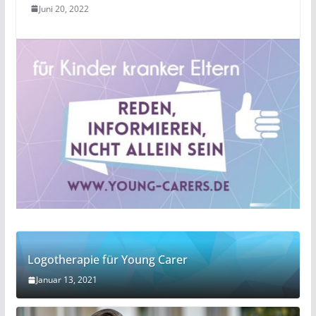
Juni 20, 2022
Logotherapie für Young Carer
Januar 13, 2021