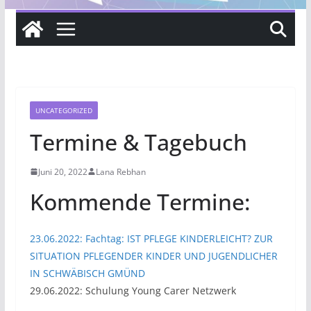
UNCATEGORIZED
Termine & Tagebuch
Juni 20, 2022
Lana Rebhan
Kommende Termine:
23.06.2022: Fachtag: IST PFLEGE KINDERLEICHT? ZUR
SITUATION PFLEGENDER KINDER UND JUGENDLICHER
IN SCHWÄBISCH GMÜND
29.06.2022: Schulung Young Carer Netzwerk