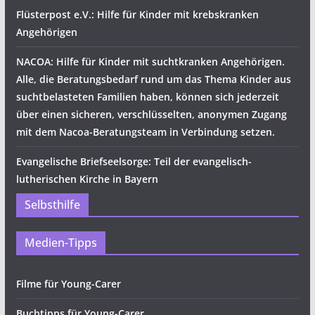
Flüsterpost e.V.: Hilfe für Kinder mit krebskranken
Angehörigen
NACOA: Hilfe für Kinder mit suchtkranken Angehörigen.
Alle, die Beratungsbedarf rund um das Thema Kinder aus
suchtbelasteten Familien haben, können sich jederzeit
über einen sicheren, verschlüsselten, anonymen Zugang
mit dem Nacoa-Beratungsteam in Verbindung setzen.
Evangelische Briefseelsorge: Teil der evangelisch-
lutherischen Kirche in Bayern
Selbsthilfe
Medien-Tipps
Filme für Young-Carer
Buchtipps für Young-Carer