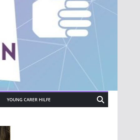
YOUNG CARER HILFE