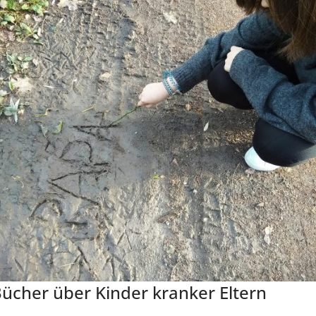
ücher über Kinder kranker Eltern