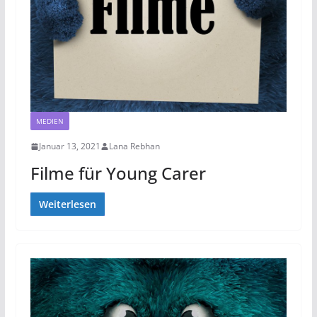
MEDIEN
Januar 13, 2021
Lana Rebhan
Filme für Young Carer
Weiterlesen