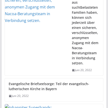
aus
suchtbelasteten
Familien haben,
können sich
jederzeit über
einen sicheren,
verschlüsselten,
anonymen
Zugang mit dem
Nacoa-
Beratungsteam
in Verbindung
setzen.
Juni 20, 2022
Evangelische Briefseelsorge: Teil der evangelisch-
lutherischen Kirche in Bayern
Juni 20, 2022