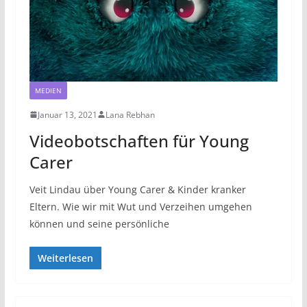
MEDIEN
Januar 13, 2021
Lana Rebhan
Videobotschaften für Young
Carer
Veit Lindau über Young Carer & Kinder kranker
Eltern. Wie wir mit Wut und Verzeihen umgehen
können und seine persönliche
Weiterlesen