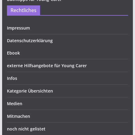
Rechtliches
Impressum
Datenschutzerklärung
Ebook
externe Hilfsangebote für Young Carer
Infos
Kategorie Übersichten
Medien
Mitmachen
noch nicht gelistet