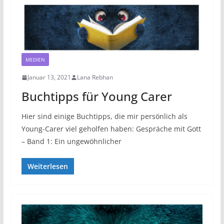
MEDIEN
Januar 13, 2021
Lana Rebhan
Buchtipps für Young Carer
Hier sind einige Buchtipps, die mir persönlich als
Young-Carer viel geholfen haben: Gespräche mit Gott
– Band 1: Ein ungewöhnlicher
Weiterlesen