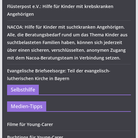
Flüsterpost e.V.: Hilfe für Kinder mit krebskranken
Angehörigen
NACOA: Hilfe für Kinder mit suchtkranken Angehörigen.
Alle, die Beratungsbedarf rund um das Thema Kinder aus
suchtbelasteten Familien haben, können sich jederzeit
über einen sicheren, verschlüsselten, anonymen Zugang
mit dem Nacoa-Beratungsteam in Verbindung setzen.
Evangelische Briefseelsorge: Teil der evangelisch-
lutherischen Kirche in Bayern
Selbsthilfe
Medien-Tipps
Filme für Young-Carer
Buchtipps für Young-Carer