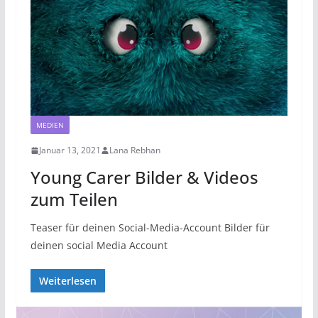
MEDIEN
Januar 13, 2021
Lana Rebhan
Young Carer Bilder & Videos
zum Teilen
Teaser für deinen Social-Media-Account Bilder für
deinen social Media Account
Weiterlesen