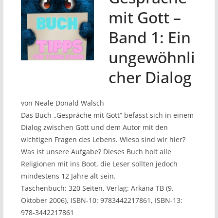
mit Gott –
Band 1: Ein
ungewöhnli
cher Dialog
von Neale Donald Walsch
Das Buch „Gespräche mit Gott“ befasst sich in einem
Dialog zwischen Gott und dem Autor mit den
wichtigen Fragen des Lebens. Wieso sind wir hier?
Was ist unsere Aufgabe? Dieses Buch holt alle
Religionen mit ins Boot, die Leser sollten jedoch
mindestens 12 Jahre alt sein.
Taschenbuch: 320 Seiten, Verlag: Arkana TB (9.
Oktober 2006), ISBN-10: 9783442217861, ISBN-13:
978-3442217861