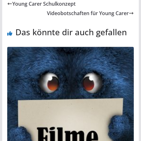
Young Carer Schulkonzept
Videobotschaften für Young Carer
Das könnte dir auch gefallen