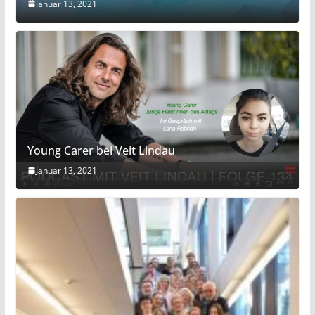
Januar 13, 2021
Young Carer bei Veit Lindau
Januar 13, 2021