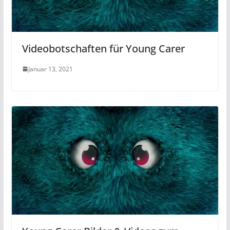
Videobotschaften für Young Carer
Januar 13, 2021