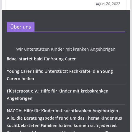
Juni 20, 2022
Über uns
Wir unterstützen Kinder mit kranken Angehörigen
lidaa: startet bald für Young Carer
Young Carer Hilfe: Unterstützt Fachkräfte, die Young
Carern helfen
Flüsterpost e.V.: Hilfe für Kinder mit krebskranken
Angehörigen
NACOA: Hilfe für Kinder mit suchtkranken Angehörigen.
Alle, die Beratungsbedarf rund um das Thema Kinder aus
suchtbelasteten Familien haben, können sich jederzeit