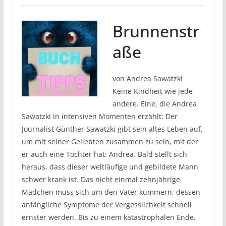
Brunnenstr
aße
von Andrea Sawatzki
Keine Kindheit wie jede
andere. Eine, die Andrea
Sawatzki in intensiven Momenten erzählt: Der
Journalist Günther Sawatzki gibt sein altes Leben auf,
um mit seiner Geliebten zusammen zu sein, mit der
er auch eine Tochter hat: Andrea. Bald stellt sich
heraus, dass dieser weltläufige und gebildete Mann
schwer krank ist. Das nicht einmal zehnjährige
Mädchen muss sich um den Vater kümmern, dessen
anfängliche Symptome der Vergesslichkeit schnell
ernster werden. Bis zu einem katastrophalen Ende.