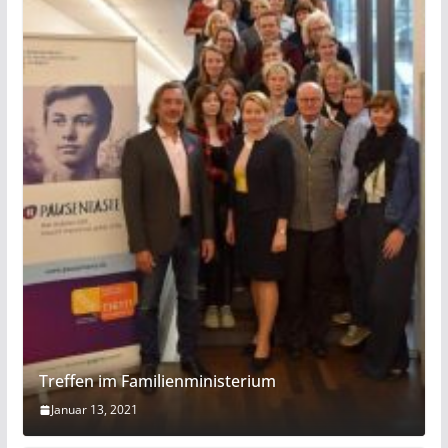
Treffen im Familienministerium
Januar 13, 2021