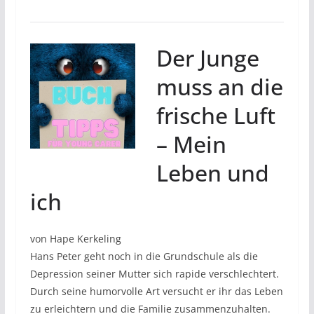
Der Junge
muss an die
frische Luft
– Mein
Leben und
ich
von Hape Kerkeling
Hans Peter geht noch in die Grundschule als die
Depression seiner Mutter sich rapide verschlechtert.
Durch seine humorvolle Art versucht er ihr das Leben
zu erleichtern und die Familie zusammenzuhalten.