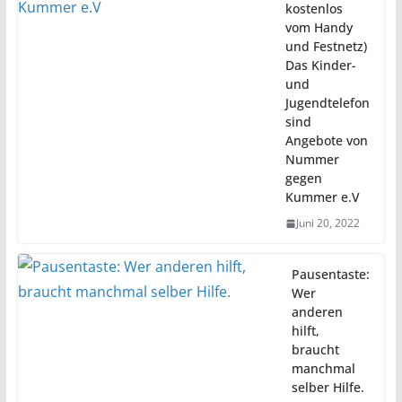
kostenlos
vom Handy
und Festnetz)
Das Kinder-
und
Jugendtelefon
sind
Angebote von
Nummer
gegen
Kummer e.V
Juni 20, 2022
Pausentaste:
Wer
anderen
hilft,
braucht
manchmal
selber Hilfe.