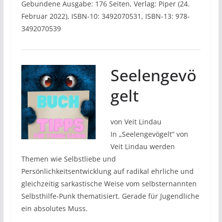
Gebundene Ausgabe: 176 Seiten, Verlag: Piper (24.
Februar 2022), ISBN-10: 3492070531, ISBN-13: 978-
3492070539
Seelengevö
gelt
von Veit Lindau
In „Seelengevögelt“ von
Veit Lindau werden
Themen wie Selbstliebe und
Persönlichkeitsentwicklung auf radikal ehrliche und
gleichzeitig sarkastische Weise vom selbsternannten
Selbsthilfe-Punk thematisiert. Gerade für Jugendliche
ein absolutes Muss.