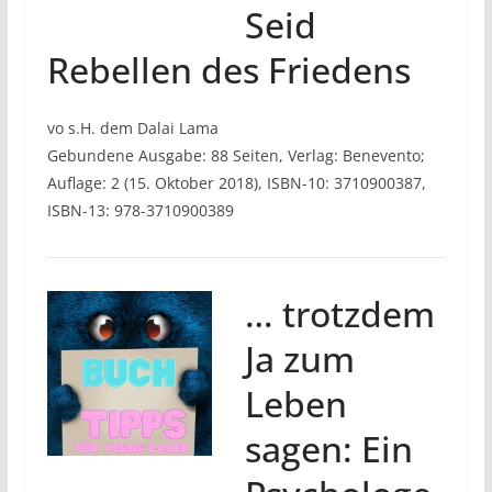
Seid
Rebellen des Friedens
vo s.H. dem Dalai Lama
Gebundene Ausgabe: 88 Seiten, Verlag: Benevento;
Auflage: 2 (15. Oktober 2018), ISBN-10: 3710900387,
ISBN-13: 978-3710900389
… trotzdem
Ja zum
Leben
sagen: Ein