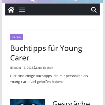
MEDIEN
Buchtipps für Young
Carer
Januar 13, 2021
Lana Rebhan
Hier sind einige Buchtipps, die mir persönlich als
Young-Carer viel geholfen haben:
Gespräche