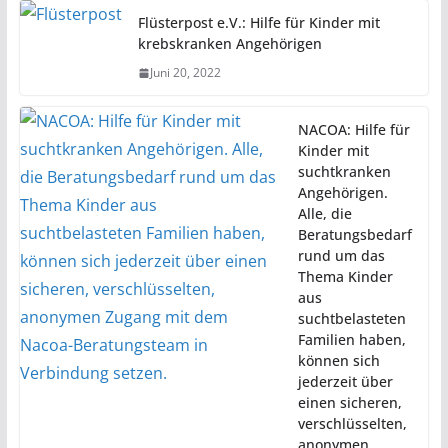
Flüsterpost e.V.: Hilfe für Kinder mit
krebskranken Angehörigen
Juni 20, 2022
NACOA: Hilfe für
Kinder mit
suchtkranken
Angehörigen.
Alle, die
Beratungsbedarf
rund um das
Thema Kinder
aus
suchtbelasteten
Familien haben,
können sich
jederzeit über
einen sicheren,
verschlüsselten,
anonymen