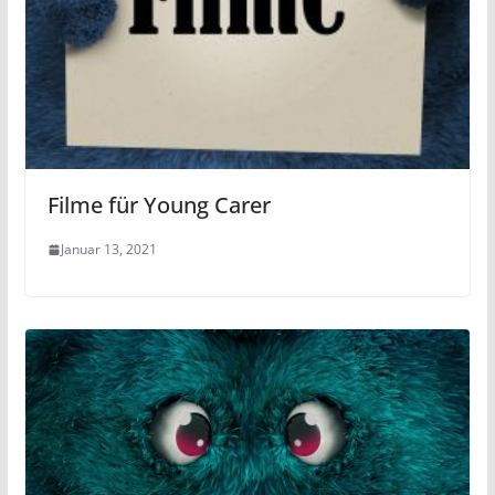
Filme für Young Carer
Januar 13, 2021