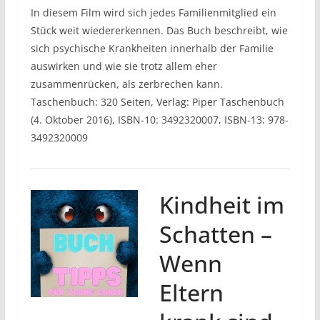
In diesem Film wird sich jedes Familienmitglied ein
Stück weit wiedererkennen. Das Buch beschreibt, wie
sich psychische Krankheiten innerhalb der Familie
auswirken und wie sie trotz allem eher
zusammenrücken, als zerbrechen kann.
Taschenbuch: 320 Seiten, Verlag: Piper Taschenbuch
(4. Oktober 2016), ISBN-10: 3492320007, ISBN-13: 978-
3492320009
Kindheit im
Schatten –
Wenn
Eltern