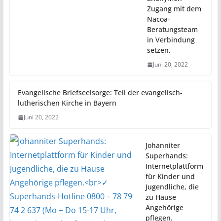
Zugang mit dem
Nacoa-
Beratungsteam
in Verbindung
setzen.
Juni 20, 2022
Evangelische Briefseelsorge: Teil der evangelisch-
lutherischen Kirche in Bayern
Juni 20, 2022
Johanniter
Superhands:
Internetplattform
für Kinder und
Jugendliche, die
zu Hause
Angehörige
pflegen.