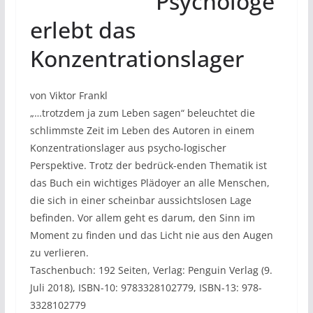
Psychologe
erlebt das
Konzentrationslager
von Viktor Frankl
„…trotzdem ja zum Leben sagen“ beleuchtet die
schlimmste Zeit im Leben des Autoren in einem
Konzentrationslager aus psycho-logischer
Perspektive. Trotz der bedrück-enden Thematik ist
das Buch ein wichtiges Plädoyer an alle Menschen,
die sich in einer scheinbar aussichtslosen Lage
befinden. Vor allem geht es darum, den Sinn im
Moment zu finden und das Licht nie aus den Augen
zu verlieren.
Taschenbuch: 192 Seiten, Verlag: Penguin Verlag (9.
Juli 2018), ISBN-10: 9783328102779, ISBN-13: 978-
3328102779