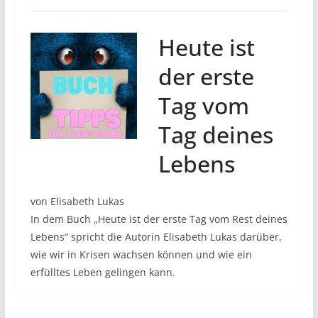
Heute ist
der erste
Tag vom
Tag deines
Lebens
von Elisabeth Lukas
In dem Buch „Heute ist der erste Tag vom Rest deines
Lebens“ spricht die Autorin Elisabeth Lukas darüber,
wie wir in Krisen wachsen können und wie ein
erfülltes Leben gelingen kann.