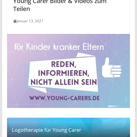
Young Carer Bilder & Videos zum
Teilen
Januar 13, 2021
Logotherapie für Young Carer