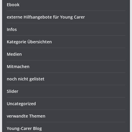
Ebook
externe Hilfsangebote für Young Carer
Infos
Kategorie Übersichten
Medien
Mitmachen
noch nicht gelistet
Slider
Uncategorized
verwandte Themen
Young-Carer Blog