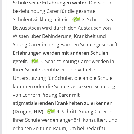
Schule seine Erfahrungen weiter.
Die Schule
bezieht Young Carer für die gesamte
Schulentwicklung mit ein.
2. Schritt: Das
Bewusstsein wird durch den Austausch von
Wissen über Behinderung, Krankheit und
Young Carer in der gesamten Schule geschärft.
Erfahrungen werden mit anderen Schulen
geteilt.
3. Schritt: Young Carer werden in
Ihrer Schule identifiziert. Individuelle
Unterstützung für Schüler, die an die Schule
kommen oder die Schule verlassen. Schulung
von Lehrern,
Young Carer mit
stigmatisierenden Krankheiten zu erkennen
(Drogen, HIV)
.
4. Schritt: Young Carer in
Ihrer Schule werden angehört, konsultiert und
erhalten Zeit und Raum, um bei Bedarf zu