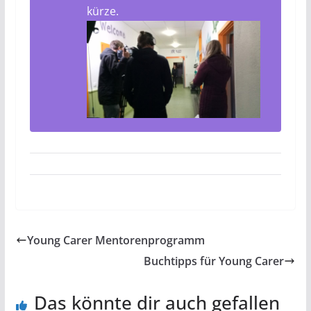
kürze.
Young Carer Mentorenprogramm
Buchtipps für Young Carer
Das könnte dir auch gefallen