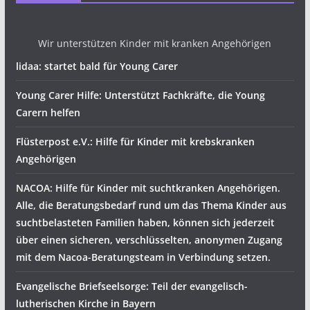
Wir unterstützen Kinder mit kranken Angehörigen
lidaa: startet bald für Young Carer
Young Carer Hilfe: Unterstützt Fachkräfte, die Young
Carern helfen
Flüsterpost e.V.: Hilfe für Kinder mit krebskranken
Angehörigen
NACOA: Hilfe für Kinder mit suchtkranken Angehörigen.
Alle, die Beratungsbedarf rund um das Thema Kinder aus
suchtbelasteten Familien haben, können sich jederzeit
über einen sicheren, verschlüsselten, anonymen Zugang
mit dem Nacoa-Beratungsteam in Verbindung setzen.
Evangelische Briefseelsorge: Teil der evangelisch-
lutherischen Kirche in Bayern