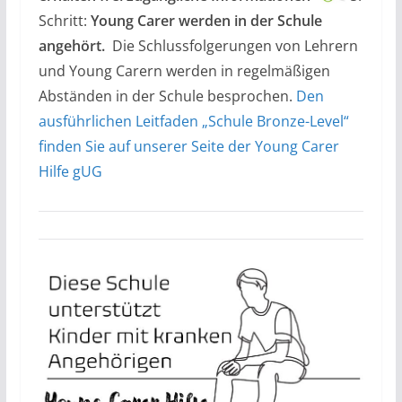
Schritt:
Young Carer
werden in der Schule
angehört.
Die Schlussfolgerungen von Lehrern
und Young Carern werden in regelmäßigen
Abständen in der Schule besprochen.
Den
ausführlichen Leitfaden „Schule Bronze-Level“
finden Sie auf unserer Seite der Young Carer
Hilfe gUG