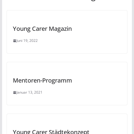
Young Carer Magazin
Juni 19, 2022
Mentoren-Programm
Januar 13, 2021
Young Carer Städtekonzept