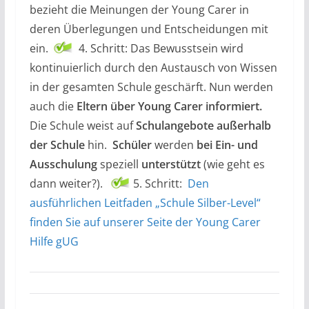
bezieht die Meinungen der Young Carer in
deren Überlegungen und Entscheidungen mit
ein.
4. Schritt: Das Bewusstsein wird
kontinuierlich durch den Austausch von Wissen
in der gesamten Schule geschärft. Nun werden
auch die
Eltern über Young Carer informiert.
Die Schule weist auf
Schulangebote außerhalb
der Schule
hin.
Schüler
werden
bei Ein- und
Ausschulung
speziell
unterstützt
(wie geht es
dann weiter?).
5. Schritt:
Den
ausführlichen Leitfaden „Schule Silber-Level“
finden Sie auf unserer Seite der Young Carer
Hilfe gUG