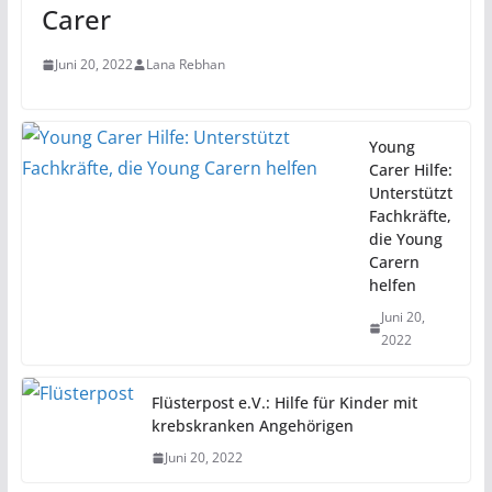
Carer
Juni 20, 2022
Lana Rebhan
Young
Carer Hilfe:
Unterstützt
Fachkräfte,
die Young
Carern
helfen
Juni 20,
2022
Flüsterpost e.V.: Hilfe für Kinder mit
krebskranken Angehörigen
Juni 20, 2022