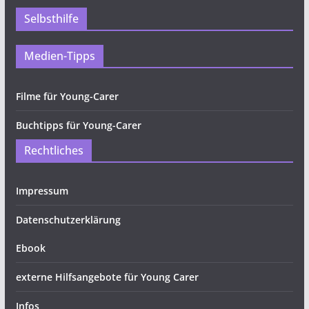
Selbsthilfe
Medien-Tipps
Filme für Young-Carer
Buchtipps für Young-Carer
Rechtliches
Impressum
Datenschutzerklärung
Ebook
externe Hilfsangebote für Young Carer
Infos