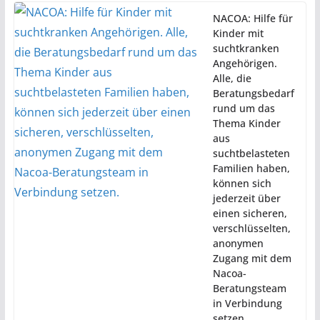
NACOA: Hilfe für
Kinder mit
suchtkranken
Angehörigen.
Alle, die
Beratungsbedarf
rund um das
Thema Kinder
aus
suchtbelasteten
Familien haben,
können sich
jederzeit über
einen sicheren,
verschlüsselten,
anonymen
Zugang mit dem
Nacoa-
Beratungsteam
in Verbindung
setzen.