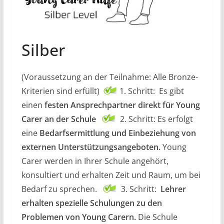
Silber
(Voraussetzung an der Teilnahme: Alle Bronze-
Kriterien sind erfüllt)
1. Schritt: Es gibt
einen
festen Ansprechpartner direkt für Young
Carer an der Schule
2. Schritt: Es erfolgt
eine
Bedarfsermittlung und Einbeziehung von
externen Unterstützungsangeboten.
Young
Carer werden in Ihrer Schule angehört,
konsultiert und erhalten Zeit und Raum, um bei
Bedarf zu sprechen.
3. Schritt:
Lehrer
erhalten spezielle Schulungen zu den
Problemen von Young Carern.
Die Schule