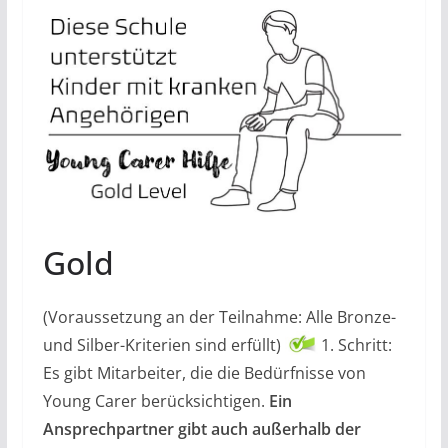
Gold
(Voraussetzung an der Teilnahme: Alle Bronze-
und Silber-Kriterien sind erfüllt)
1. Schritt:
Es gibt Mitarbeiter, die die Bedürfnisse von
Young Carer berücksichtigen.
Ein
Ansprechpartner gibt auch außerhalb der