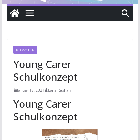
MITMACHEN
Young Carer
Schulkonzept
Januar 13, 2021
Lana Rebhan
Young Carer
Schulkonzept