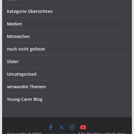
Kategorie Übersichten
Medien
Mitmachen
noch nicht gelistet
Slider
Uncategorized
verwandte Themen
Young-Carer Blog