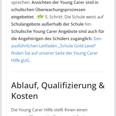
sprechen.
Ansichten der Young Carer sind in
schulischen Überwachungsprozessen
eingebettet
.
5. Schritt: Die Schule weist auf
Schulangebote außerhalb der Schule
hin.
Schulische Young Carer Angebote sind auch für
die Angehörigen des Schülers zugänglich.
Den
ausführlichen Leitfaden „Schule Gold-Level“
finden Sie auf unserer Seite der Young Carer
Hilfe gUG
Ablauf, Qualifizierung &
Kosten
Die Young Carer Hilfe stellt Ihnen einen