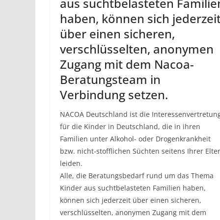
aus suchtbelasteten Familie
haben, können sich jederzei
über einen sicheren,
verschlüsselten, anonymen
Zugang mit dem Nacoa-
Beratungsteam in
Verbindung setzen.
NACOA Deutschland ist die Interessenvertretun
für die Kinder in Deutschland, die in ihren
Familien unter Alkohol- oder Drogenkrankheit
bzw. nicht-stofflichen Süchten seitens Ihrer Elte
leiden.
Alle, die Beratungsbedarf rund um das Thema
Kinder aus suchtbelasteten Familien haben,
können sich jederzeit über einen sicheren,
verschlüsselten, anonymen Zugang mit dem