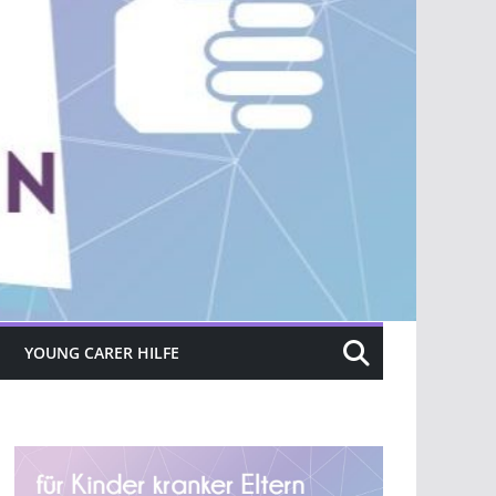
YOUNG CARER HILFE