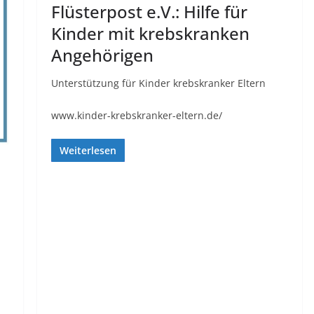
Flüsterpost e.V.: Hilfe für
Kinder mit krebskranken
Angehörigen
Unterstützung für Kinder krebskranker Eltern
www.kinder-krebskranker-eltern.de/
Weiterlesen