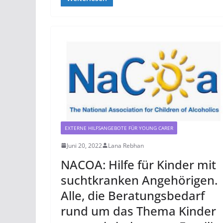
EXTERNE HILFSANGEBOTE FÜR YOUNG CARER
Juni 20, 2022
Lana Rebhan
NACOA: Hilfe für Kinder mit
suchtkranken Angehörigen.
Alle, die Beratungsbedarf
rund um das Thema Kinder