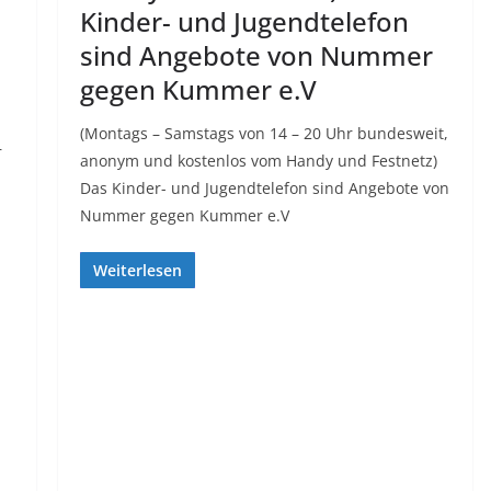
Kinder- und Jugendtelefon
sind Angebote von Nummer
gegen Kummer e.V
(Montags – Samstags von 14 – 20 Uhr bundesweit,
r
anonym und kostenlos vom Handy und Festnetz)
Das Kinder- und Jugendtelefon sind Angebote von
Nummer gegen Kummer e.V
Weiterlesen