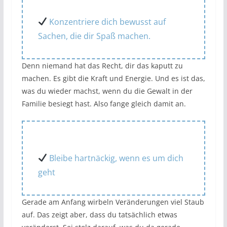
Konzentriere dich bewusst auf
Sachen, die dir Spaß machen.
Denn niemand hat das Recht, dir das kaputt zu
machen. Es gibt die Kraft und Energie. Und es ist das,
was du wieder machst, wenn du die Gewalt in der
Familie besiegt hast. Also fange gleich damit an.
Bleibe hartnäckig, wenn es um dich
geht
Gerade am Anfang wirbeln Veränderungen viel Staub
auf. Das zeigt aber, dass du tatsächlich etwas