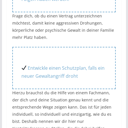
Frage dich, ob du einen Vertrag unterzeichnen
möchtest, damit keine aggressiven Drohungen,
körperliche oder psychische Gewalt in deiner Familie
mehr Platz haben.
Entwickle einen Schutzplan, falls ein
neuer Gewaltangriff droht
Hierzu brauchst du die Hilfe von einem Fachmann,
der dich und deine Situation genau kennt und die
entsprechende Wege zeigen kann. Das ist für jeden
individuell, so individuell und einzigartig, wie du es
bist. Deshalb nennen wir dir hier nur