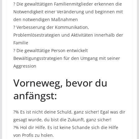
? Die gewalttätigen Familienmitglieder erkennen die
Notwendigkeit einer Veränderung und beginnen mit
den notwendigen Maßnahmen
? Verbesserung der Kommunikation,
Problemlösestrategien und Aktivitäten innerhalb der
Familie
? Die gewalttätige Person entwickelt
Bewältigungsstrategien für den Umgang mit seiner
Aggression
Vorneweg, bevor du
anfängst:
?% Es ist nicht deine Schuld, ganz sicher! Egal was dir
gesagt wurde, du bist die Zukunft, ganz sicher!
?% Hol dir Hilfe. Es ist keine Schande sich die Hilfe
von Profis zu holen.