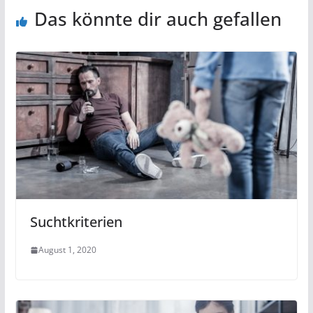
Das könnte dir auch gefallen
Suchtkriterien
August 1, 2020