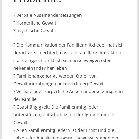
? Verbale Auseinandersetzungen
? Körperliche Gewalt
? psychische Gewalt
? Die Kommunikation der Familienmitglieder hat sich
derart verschlechtert, dass die familiäre Interaktion
stark eingeschränkt ist, sich anschweigen oder
nebeneinander her leben
? Familienangehörige werden Opfer von
Gewaltandrohungen oder (verbaler) Gewalt
? Verbale oder körperliche Auseinandersetzungen in
der Familie
? Coabhängigkeit: Die Familienmitglieder
unterstützen, entschuldigen oder ignorieren die
Gewalt
? Allen Familienmitgliedern ist der Ernst und die
Folgen der häuslichen Gewalt bewusst, stehen der