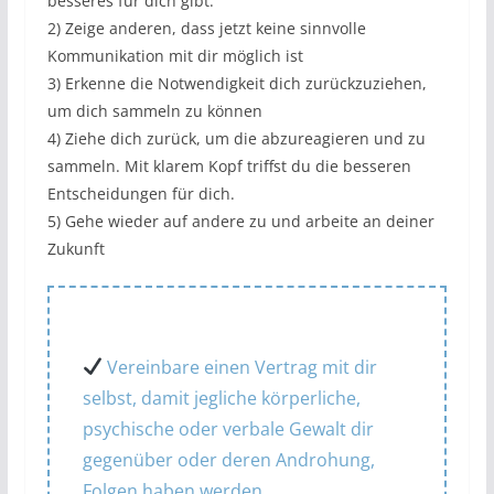
besseres für dich gibt.
2) Zeige anderen, dass jetzt keine sinnvolle
Kommunikation mit dir möglich ist
3) Erkenne die Notwendigkeit dich zurückzuziehen,
um dich sammeln zu können
4) Ziehe dich zurück, um die abzureagieren und zu
sammeln. Mit klarem Kopf triffst du die besseren
Entscheidungen für dich.
5) Gehe wieder auf andere zu und arbeite an deiner
Zukunft
Vereinbare einen Vertrag mit dir
selbst, damit jegliche körperliche,
psychische oder verbale Gewalt dir
gegenüber oder deren Androhung,
Folgen haben werden.