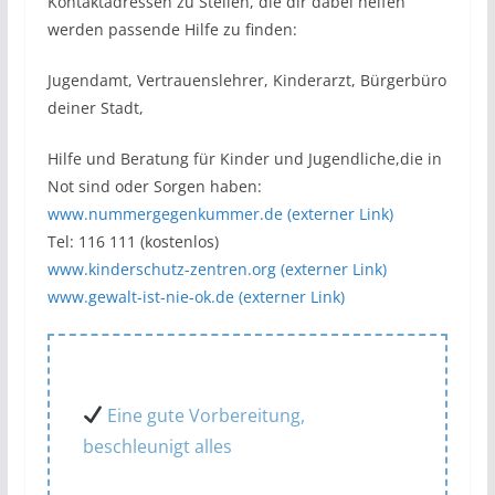
Kontaktadressen zu Stellen, die dir dabei helfen
werden passende Hilfe zu finden:
Jugendamt, Vertrauenslehrer, Kinderarzt, Bürgerbüro
deiner Stadt,
Hilfe und Beratung für Kinder und Jugendliche,die in
Not sind oder Sorgen haben:
www.nummergegenkummer.de (externer Link)
Tel: 116 111 (kostenlos)
www.kinderschutz-zentren.org (externer Link)
www.gewalt-ist-nie-ok.de (externer Link)
Eine gute Vorbereitung,
beschleunigt alles