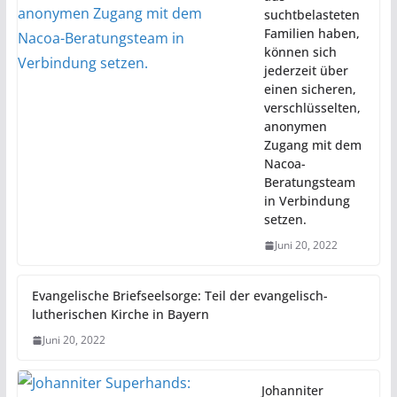
suchtbelasteten
Familien haben,
können sich
jederzeit über
einen sicheren,
verschlüsselten,
anonymen
Zugang mit dem
Nacoa-
Beratungsteam
in Verbindung
setzen.
Juni 20, 2022
Evangelische Briefseelsorge: Teil der evangelisch-
lutherischen Kirche in Bayern
Juni 20, 2022
Johanniter