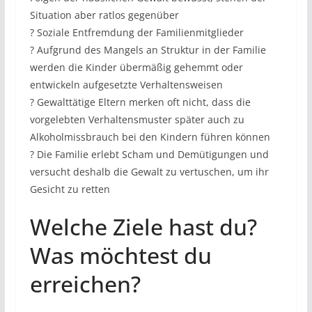
Situation aber ratlos gegenüber
? Soziale Entfremdung der Familienmitglieder
? Aufgrund des Mangels an Struktur in der Familie
werden die Kinder übermäßig gehemmt oder
entwickeln aufgesetzte Verhaltensweisen
? Gewalttätige Eltern merken oft nicht, dass die
vorgelebten Verhaltensmuster später auch zu
Alkoholmissbrauch bei den Kindern führen können
? Die Familie erlebt Scham und Demütigungen und
versucht deshalb die Gewalt zu vertuschen, um ihr
Gesicht zu retten
Welche Ziele hast du?
Was möchtest du
erreichen?