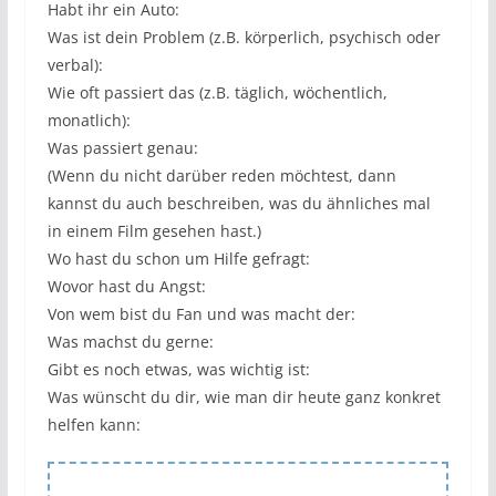
Habt ihr ein Auto:
Was ist dein Problem (z.B. körperlich, psychisch oder
verbal):
Wie oft passiert das (z.B. täglich, wöchentlich,
monatlich):
Was passiert genau:
(Wenn du nicht darüber reden möchtest, dann
kannst du auch beschreiben, was du ähnliches mal
in einem Film gesehen hast.)
Wo hast du schon um Hilfe gefragt:
Wovor hast du Angst:
Von wem bist du Fan und was macht der:
Was machst du gerne:
Gibt es noch etwas, was wichtig ist:
Was wünscht du dir, wie man dir heute ganz konkret
helfen kann: