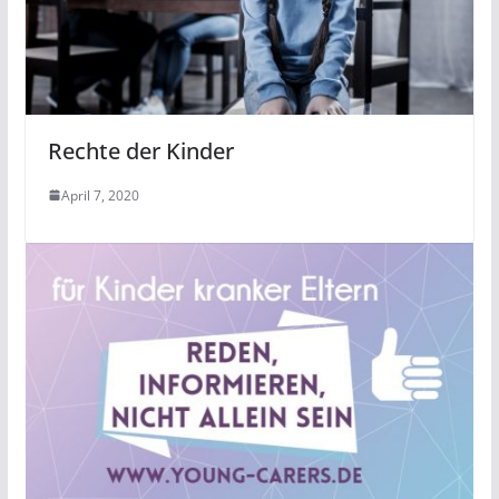
Rechte der Kinder
April 7, 2020