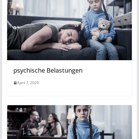
psychische Belastungen
April 7, 2020