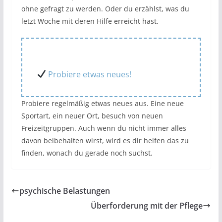
ohne gefragt zu werden. Oder du erzählst, was du
letzt Woche mit deren Hilfe erreicht hast.
Probiere etwas neues!
Probiere regelmäßig etwas neues aus. Eine neue
Sportart, ein neuer Ort, besuch von neuen
Freizeitgruppen. Auch wenn du nicht immer alles
davon beibehalten wirst, wird es dir helfen das zu
finden, wonach du gerade noch suchst.
psychische Belastungen
Überforderung mit der Pflege