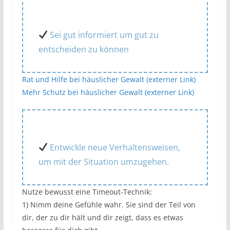
Sei gut informiert um gut zu
entscheiden zu können
Rat und Hilfe bei häuslicher Gewalt (externer Link)
Mehr Schutz bei häuslicher Gewalt (externer Link)
Entwickle neue Verhaltensweisen,
um mit der Situation umzugehen.
Nutze bewusst eine Timeout-Technik:
1) Nimm deine Gefühle wahr. Sie sind der Teil von
dir, der zu dir hält und dir zeigt, dass es etwas