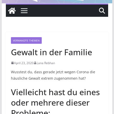
VERWANDTE THEMEN
Gewalt in der Familie
April 23, 2020
Lana Rebhan
Wusstest du, dass gerade jetzt wegen Corona die
häusliche Gewalt extrem zugenommen hat?
Vielleicht hast du eines
oder mehrere dieser
Probleme: