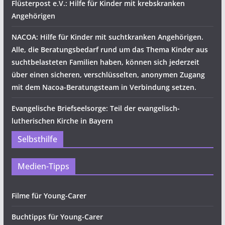
Flüsterpost e.V.: Hilfe für Kinder mit krebskranken
Angehörigen
NACOA: Hilfe für Kinder mit suchtkranken Angehörigen.
Alle, die Beratungsbedarf rund um das Thema Kinder aus
suchtbelasteten Familien haben, können sich jederzeit
über einen sicheren, verschlüsselten, anonymen Zugang
mit dem Nacoa-Beratungsteam in Verbindung setzen.
Evangelische Briefseelsorge: Teil der evangelisch-
lutherischen Kirche in Bayern
Selbsthilfe
Medien-Tipps
Filme für Young-Carer
Buchtipps für Young-Carer