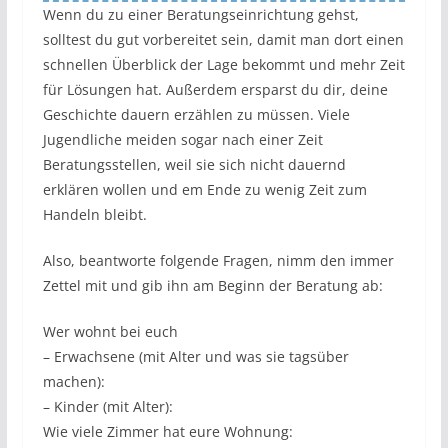
Wenn du zu einer Beratungseinrichtung gehst,
solltest du gut vorbereitet sein, damit man dort einen
schnellen Überblick der Lage bekommt und mehr Zeit
für Lösungen hat. Außerdem ersparst du dir, deine
Geschichte dauern erzählen zu müssen. Viele
Jugendliche meiden sogar nach einer Zeit
Beratungsstellen, weil sie sich nicht dauernd
erklären wollen und em Ende zu wenig Zeit zum
Handeln bleibt.
Also, beantworte folgende Fragen, nimm den immer
Zettel mit und gib ihn am Beginn der Beratung ab:
Wer wohnt bei euch
– Erwachsene (mit Alter und was sie tagsüber
machen):
– Kinder (mit Alter):
Wie viele Zimmer hat eure Wohnung: