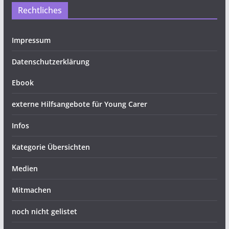
Rechtliches
Impressum
Datenschutzerklärung
Ebook
externe Hilfsangebote für Young Carer
Infos
Kategorie Übersichten
Medien
Mitmachen
noch nicht gelistet