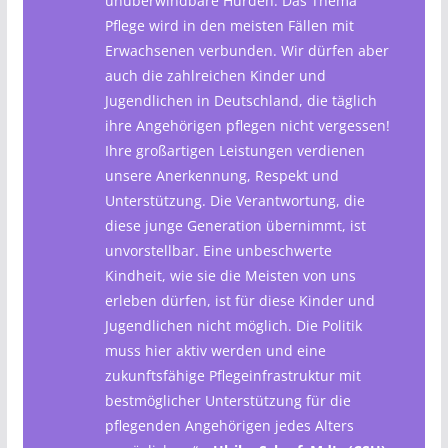
unüberwindbare Hürden. Das Thema
Pflege wird in den meisten Fällen mit
Erwachsenen verbunden. Wir dürfen aber
auch die zahlreichen Kinder und
Jugendlichen in Deutschland, die täglich
ihre Angehörigen pflegen nicht vergessen!
Ihre großartigen Leistungen verdienen
unsere Anerkennung, Respekt und
Unterstützung. Die Verantwortung, die
diese junge Generation übernimmt, ist
unvorstellbar. Eine unbeschwerte
Kindheit, wie sie die Meisten von uns
erleben dürfen, ist für diese Kinder und
Jugendlichen nicht möglich. Die Politik
muss hier aktiv werden und eine
zukunftsfähige Pflegeinfrastruktur mit
bestmöglicher Unterstützung für die
pflegenden Angehörigen jedes Alters