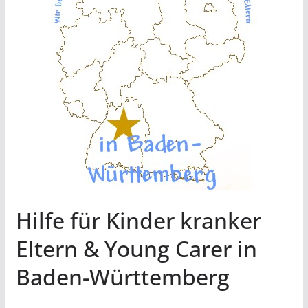
Hilfe für Kinder kranker
Eltern & Young Carer in
Baden-Württemberg