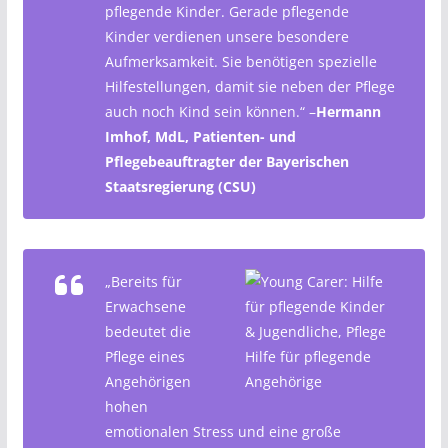
pflegende Kinder. Gerade pflegende
Kinder verdienen unsere besondere
Aufmerksamkeit. Sie benötigen spezielle
Hilfestellungen, damit sie neben der Pflege
auch noch Kind sein können.“ –
Hermann
Imhof, MdL, Patienten- und
Pflegebeauftragter der Bayerischen
Staatsregierung (CSU)
„Bereits für
Erwachsene
bedeutet die
Pflege eines
Angehörigen
hohen
emotionalen Stress und eine große