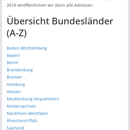
2018 veröffentlichen wir dann alle Adressen.
Übersicht Bundesländer
(A-Z)
Baden-Württemberg
Bayern
Berlin
Brandenburg
Bremen
Hamburg
Hessen
Mecklenburg-Vorpommern
Niedersachsen
Nordrhein-Westfalen
Rheinland-Pfalz
Saarland