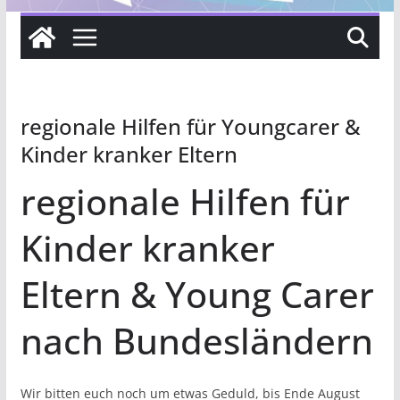
regionale Hilfen für Youngcarer &
Kinder kranker Eltern
regionale Hilfen für
Kinder kranker
Eltern & Young Carer
nach Bundesländern
Wir bitten euch noch um etwas Geduld, bis Ende August