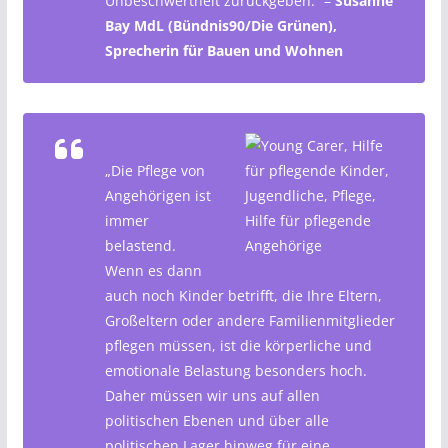
Unbeschwertheit zurückgeben.“ –
Susanne
Bay MdL (Bündnis90/Die Grünen),
Sprecherin für Bauen und Wohnen
„Die Pflege von
Angehörigen ist
immer
belastend.
Wenn es dann
auch noch Kinder betrifft, die Ihre Eltern,
Großeltern oder andere Familienmitglieder
pflegen müssen, ist die körperliche und
emotionale Belastung besonders hoch.
Daher müssen wir uns auf allen
politischen Ebenen und über alle
politischen Lager hinweg für eine