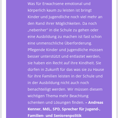
Was für Erwachsene emotional und
körperlich kaum zu leisten ist bringt
Kinder und Jugendliche noch viel mehr an
den Rand ihrer Möglichkeiten. Da noch
„nebenher“ in die Schule zu gehen oder
eine Ausbildung zu machen ist fast schon
eine unmenschliche Überforderung.
Pflegende Kinder und Jugendliche müssen
besser unterstützt und entlastet werden,
sie haben ein Recht auf ihre Kindheit. Sie
dürfen in Zukunft für das was sie zu Hause
für ihre Familien leisten in der Schule und
in der Ausbildung nicht auch noch
benachteiligt werden. Wir müssen diesem
wichtigen Thema mehr Beachtung
schenken und Lösungen finden.
– Andreas
Kenner, MdL, SPD, Sprecher für Jugend-,
Familien- und Seniorenpolitik