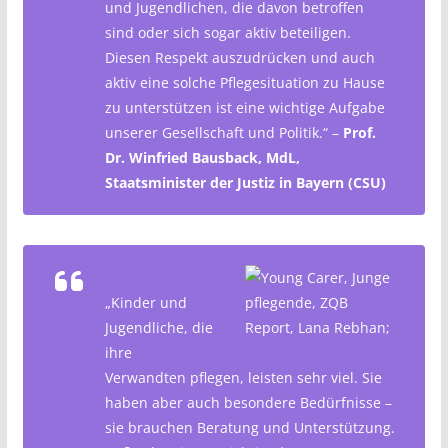
und Jugendlichen, die davon betroffen
sind oder sich sogar aktiv beteiligen.
Diesen Respekt auszudrücken und auch
aktiv eine solche Pflegesituation zu Hause
zu unterstützen ist eine wichtige Aufgabe
unserer Gesellschaft und Politik.“ –
Prof.
Dr. Winfried Bausback, MdL,
Staatsminister der Justiz in Bayern (CSU)
„Kinder und
Jugendliche, die
ihre
Verwandten pflegen, leisten sehr viel. Sie
haben aber auch besondere Bedürfnisse –
sie brauchen Beratung und Unterstützung.