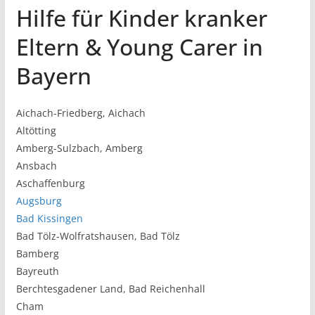
Hilfe für Kinder kranker
Eltern & Young Carer in
Bayern
Aichach-Friedberg, Aichach
Altötting
Amberg-Sulzbach, Amberg
Ansbach
Aschaffenburg
Augsburg
Bad Kissingen
Bad Tölz-Wolfratshausen, Bad Tölz
Bamberg
Bayreuth
Berchtesgadener Land, Bad Reichenhall
Cham