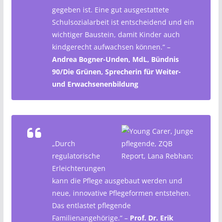
gegeben ist. Eine gut ausgestattete
Schulsozialarbeit ist entscheidend und ein
wichtiger Baustein, damit Kinder auch
kindgerecht aufwachsen können.“ –
Andrea Bogner-Unden, MdL, Bündnis
90/Die Grünen, Sprecherin für Weiter-
und Erwachsenenbildung
„Durch
regulatorische
Erleichterungen
kann die Pflege ausgebaut werden und
neue, innovative Pflegeformen entstehen.
Das entlastet pflegende
Familienangehörige.“ –
Prof. Dr. Erik