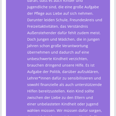
daran, dass es auch Kinder und
Jugendliche sind, die eine große Aufgabe
der Pflege aus Liebe auf sich nehmen.
Darunter leiden Schule, Freundeskreis und
Freizeitaktivitäten, das Verständnis
Außenstehender dafür fehlt zudem meist.
Doch Jungen und Mädchen, die in jungen
Jahren schon große Verantwortung
übernehmen und dadurch auf eine
unbeschwerte Kindheit verzichten,
brauchen dringend unsere Hilfe. Es ist
Aufgabe der Politik, darüber aufzuklären,
Lehrer*innen dafür zu sensibilisieren und
sowohl finanzielle als auch unterstützende
Hilfen bereitzustellen. Kein Kind sollte
zwischen der Liebe zu den Eltern und
einer unbelasteten Kindheit oder Jugend
wählen müssen. Wir müssen dafür sorgen,