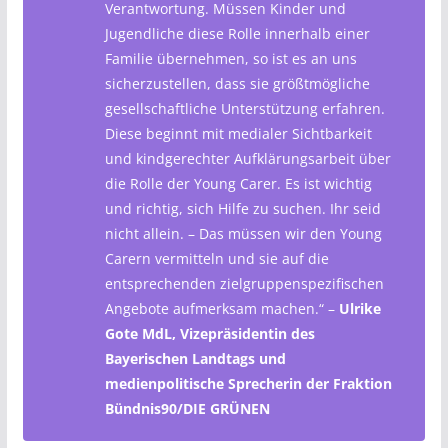
Verantwortung. Müssen Kinder und
Jugendliche diese Rolle innerhalb einer
Familie übernehmen, so ist es an uns
sicherzustellen, dass sie größtmögliche
gesellschaftliche Unterstützung erfahren.
Diese beginnt mit medialer Sichtbarkeit
und kindgerechter Aufklärungsarbeit über
die Rolle der Young Carer. Es ist wichtig
und richtig, sich Hilfe zu suchen. Ihr seid
nicht allein. – Das müssen wir den Young
Carern vermitteln und sie auf die
entsprechenden zielgruppenspezifischen
Angebote aufmerksam machen.“ –
Ulrike
Gote MdL, Vizepräsidentin des
Bayerischen Landtags und
medienpolitische Sprecherin der Fraktion
Bündnis90/DIE GRÜNEN