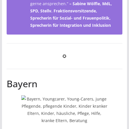
gerne ansprechen.“
– Sabine Wölfle, MdL,
SPD, Stellv. Fraktionsvorsitzende,
Sprecherin für Sozial- und Frauenpolitik,
Sprecherin für Integration und Inklusion
✪
Bayern