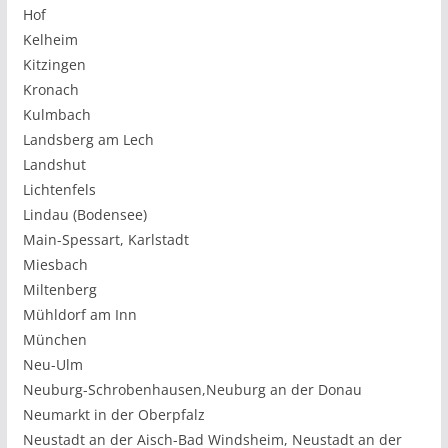
Hof
Kelheim
Kitzingen
Kronach
Kulmbach
Landsberg am Lech
Landshut
Lichtenfels
Lindau (Bodensee)
Main-Spessart, Karlstadt
Miesbach
Miltenberg
Mühldorf am Inn
München
Neu-Ulm
Neuburg-Schrobenhausen,Neuburg an der Donau
Neumarkt in der Oberpfalz
Neustadt an der Aisch-Bad Windsheim, Neustadt an der