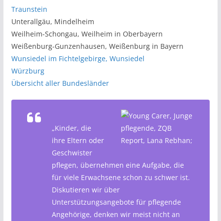
Traunstein
Unterallgäu, Mindelheim
Weilheim-Schongau, Weilheim in Oberbayern
Weißenburg-Gunzenhausen, Weißenburg in Bayern
Wunsiedel im Fichtelgebirge, Wunsiedel
Würzburg
Übersicht aller Bundesländer
„Kinder, die
ihre Eltern oder
Geschwister
pflegen, übernehmen eine Aufgabe, die
für viele Erwachsene schon zu schwer ist.
Diskutieren wir über
Unterstützungsangebote für pflegende
Angehörige, denken wir meist nicht an