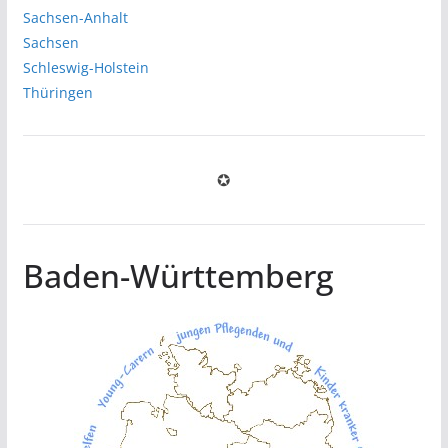
Sachsen-Anhalt
Sachsen
Schleswig-Holstein
Thüringen
✪
Baden-Württemberg