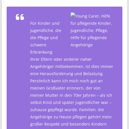
Für Kinder und
Jugendliche, die
die Pflege und
schwere
Erkrankung
ihrer Eltern oder anderer naher
Angehöriger mitbekommen, ist dies immer
eine Herausforderung und Belastung.
Persönlich kann ich mich noch gut an
meinen Großvater erinnern, der von
meiner Mutter in den 70er Jahren – als ich
selbst Kind und später Jugendlicher war –
zuhause gepflegt wurde. Familien, die
Angehörige zu Hause pflegen gehört mein
großer Respekt und besonders Kindern