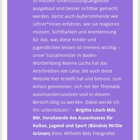
so müssen Unterstützungsangebote
ausgebaut und besser sichtbar gemacht
werden, damit auch Außenstehende wie
Lehrer*innen erfahren, wie sie reagieren
müssen. Sichtbarkeit und Anerkennung
für das, was diese Kinder und
Jugendlichen leisten ist immens wichtig –
unser Sozialminister in Baden-
Württemberg Manne Lucha hat das
Anschreiben von Lana, die auch diese
Website hier erstellt hat und betreut, zum
Anlass genommen, sich mit der Thematik
auseinanderzusetzen und in diesem
Bereich tätig zu werden. Dabei werde ich
ihn unterstützen.“ –
Brigitte Lösch MdL
BW, Vorsitzende des Ausschusses für
Kultus, Jugend und Sport (Bündnis 90/Die
Grünen)
(Foto: Wilhelm Betz Fotografie)