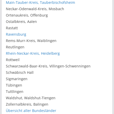
Main-Tauber-Kreis, Tauberbischofsheim
Neckar-Odenwald-Kreis, Mosbach
Ortenaukreis, Offenburg
Ostalbkreis, Aalen
Rastatt
Ravensburg
Rems-Murr-Kreis, Waiblingen
Reutlingen
Rhein-Neckar-Kreis, Heidelberg
Rottweil
Schwarzwald-Baar-Kreis, Villingen-Schwenningen
Schwäbisch Hall
Sigmaringen
Tübingen
Tuttlingen
Waldshut, Waldshut-Tiengen
Zollernalbkreis, Balingen
Übersicht aller Bundesländer