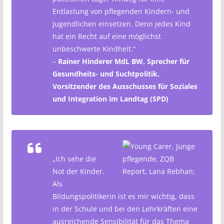
Entlastung von pflegenden Kindern- und
Jugendlichen einsetzen. Denn jedes Kind
hat ein Recht auf eine möglichst
unbeschwerte Kindheit.“
–
Rainer Hinderer MdL BW, Sprecher für
Gesundheits- und Suchtpolitik,
Vorsitzender des Ausschusses für Soziales
und Integration im Landtag (SPD)
„Ich sehe die
Not der Kinder.
Als
Bildungspolitikerin ist es mir wichtig, dass
in der Schule und bei den Lehrkräften eine
ausreichende Sensibilität für das Thema