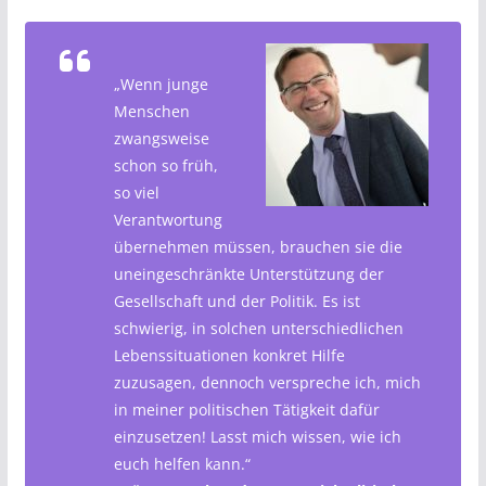
„Wenn junge
Menschen
zwangsweise
schon so früh,
so viel
Verantwortung
übernehmen müssen, brauchen sie die
uneingeschränkte Unterstützung der
Gesellschaft und der Politik. Es ist
schwierig, in solchen unterschiedlichen
Lebenssituationen konkret Hilfe
zuzusagen, dennoch verspreche ich, mich
in meiner politischen Tätigkeit dafür
einzusetzen! Lasst mich wissen, wie ich
euch helfen kann.“