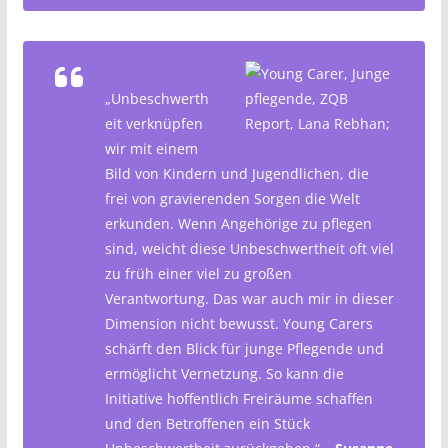
„Unbeschwerth
eit verknüpfen
wir mit einem
Bild von Kindern und Jugendlichen, die
frei von gravierenden Sorgen die Welt
erkunden. Wenn Angehörige zu pflegen
sind, weicht diese Unbeschwertheit oft viel
zu früh einer viel zu großen
Verantwortung. Das war auch mir in dieser
Dimension nicht bewusst. Young Carers
schärft den Blick für junge Pflegende und
ermöglicht Vernetzung. So kann die
Initiative hoffentlich Freiräume schaffen
und den Betroffenen ein Stück