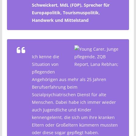
Schweickert, MdL (FDP), Sprecher für
Europapolitik, Tourismuspolitik,
Handwerk und Mittelstand
Ich kenne die
Situation von
pflegenden
Angehörigen aus mehr als 25 Jahren
Berufserfahrung beim
Sozialpsychiatrischen Dienst für alte
Menschen. Dabei habe ich immer wieder
auch Jugendliche und Kinder
kennengelernt, die sich um ihre kranken
Eltern oder Großeltern kümmern mussten
oder diese sogar gepflegt haben.