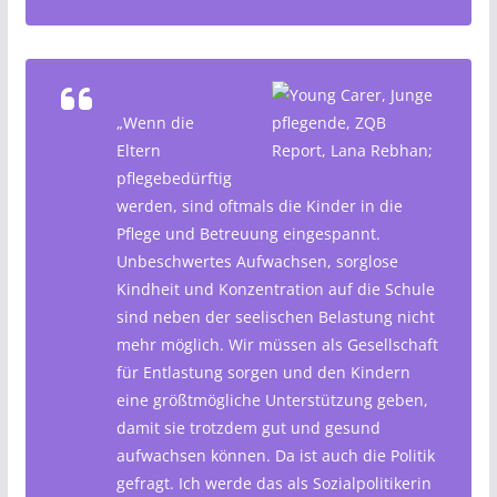
„Wenn die
Eltern
pflegebedürftig
werden, sind oftmals die Kinder in die
Pflege und Betreuung eingespannt.
Unbeschwertes Aufwachsen, sorglose
Kindheit und Konzentration auf die Schule
sind neben der seelischen Belastung nicht
mehr möglich. Wir müssen als Gesellschaft
für Entlastung sorgen und den Kindern
eine größtmögliche Unterstützung geben,
damit sie trotzdem gut und gesund
aufwachsen können. Da ist auch die Politik
gefragt. Ich werde das als Sozialpolitikerin