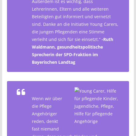
Außerdem ist es wichtig, dass
LehrerInnen, Eltern und alle weiteren
Beteiligten gut informiert und vernetzt
sind. Danke an die Initiative Young Carers,
die jungen Pflegenden eine Stimme
verleiht und sich für sie einsetzt.“
-Ruth
Waldmann, gesundheitspolitische
Sprecherin der SPD-Fraktion im
Bayerischen Landtag
Wenn wir über
die Pflege
Angehöriger
reden, denkt
fast niemand