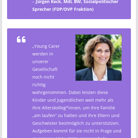
–
Jürgen Keck, MdL BW, Sozialpolitischer
Sprecher (FDP/DVP Fraktion)
„Young Carer
werden in
unserer
Gesellschaft
noch nicht
richtig
wahrgenommen. Dabei leisten diese
Kinder und Jugendlichen weit mehr als
ihre Alterskolleg*innen, um ihre Familie
„am laufen“ zu halten und ihre Eltern und
Geschwister bestmöglich zu unterstützen.
Aufgeben kommt für sie nicht in Frage und