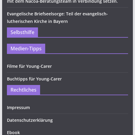
mit dem Nacoa-Beratungsteam in Verbindung setzen.
Evangelische Briefseelsorge: Teil der evangelisch-
lutherischen Kirche in Bayern
Selbsthilfe
Medien-Tipps
Filme für Young-Carer
Buchtipps für Young-Carer
Rechtliches
Impressum
Datenschutzerklärung
Ebook