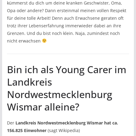
kümmerst du dich um deine kranken Geschwister, Oma,
Opa oder andere? Dann ersteinmal meinen vollen Respekt
für deine tolle Arbeit! Denn auch Erwachsene geraten oft
trotz ihrer Lebenserfahrung immerwieder dabei an ihre
Grenzen. Und du bist noch klein. Naja, zumindest noch
nicht erwachsen
Bin ich als Young Carer im
Landkreis
Nordwestmecklenburg
Wismar alleine?
Der
Landkreis Nordwestmecklenburg Wismar hat ca.
156.825 Einwohner
(sagt Wikipedia)