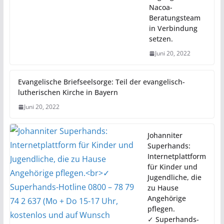
Nacoa-
Beratungsteam
in Verbindung
setzen.
Juni 20, 2022
Evangelische Briefseelsorge: Teil der evangelisch-
lutherischen Kirche in Bayern
Juni 20, 2022
Johanniter
Superhands:
Internetplattform
für Kinder und
Jugendliche, die
zu Hause
Angehörige
pflegen.
✓ Superhands-