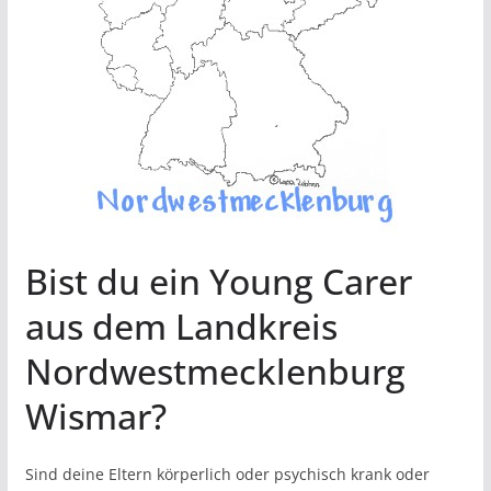
Bist du ein Young Carer
aus dem Landkreis
Nordwestmecklenburg
Wismar?
Sind deine Eltern körperlich oder psychisch krank oder