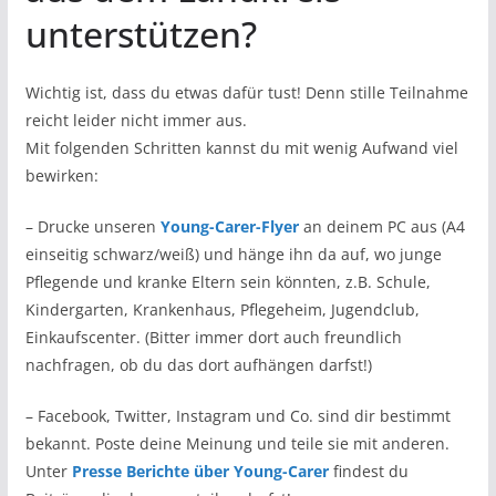
unterstützen?
Wichtig ist, dass du etwas dafür tust! Denn stille Teilnahme
reicht leider nicht immer aus.
Mit folgenden Schritten kannst du mit wenig Aufwand viel
bewirken:
– Drucke unseren
Young-Carer-Flyer
an deinem PC aus (A4
einseitig schwarz/weiß) und hänge ihn da auf, wo junge
Pflegende und kranke Eltern sein könnten, z.B. Schule,
Kindergarten, Krankenhaus, Pflegeheim, Jugendclub,
Einkaufscenter. (Bitter immer dort auch freundlich
nachfragen, ob du das dort aufhängen darfst!)
– Facebook, Twitter, Instagram und Co. sind dir bestimmt
bekannt. Poste deine Meinung und teile sie mit anderen.
Unter
Presse Berichte über Young-Carer
findest du