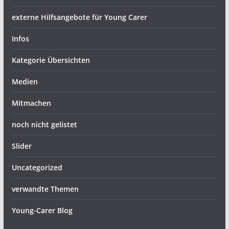
externe Hilfsangebote für Young Carer
Infos
Kategorie Übersichten
Medien
Mitmachen
noch nicht gelistet
Slider
Uncategorized
verwandte Themen
Young-Carer Blog