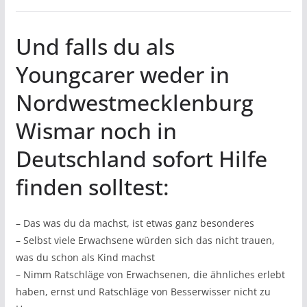
Und falls du als
Youngcarer weder in
Nordwestmecklenburg
Wismar noch in
Deutschland sofort Hilfe
finden solltest:
– Das was du da machst, ist etwas ganz besonderes
– Selbst viele Erwachsene würden sich das nicht trauen,
was du schon als Kind machst
– Nimm Ratschläge von Erwachsenen, die ähnliches erlebt
haben, ernst und Ratschläge von Besserwisser nicht zu