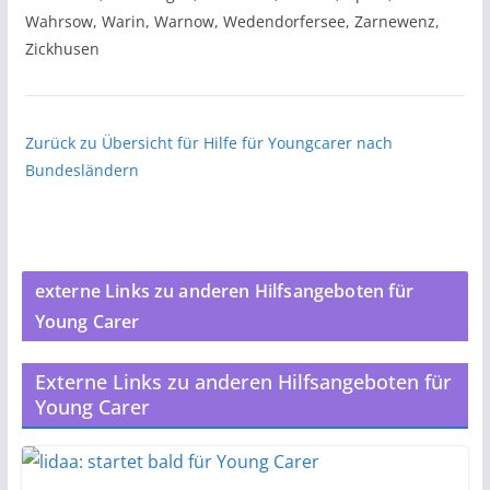
Wahrsow, Warin, Warnow, Wedendorfersee, Zarnewenz,
Zickhusen
Zurück zu Übersicht für Hilfe für Youngcarer nach
Bundesländern
externe Links zu anderen Hilfsangeboten für
Young Carer
Externe Links zu anderen Hilfsangeboten für
Young Carer