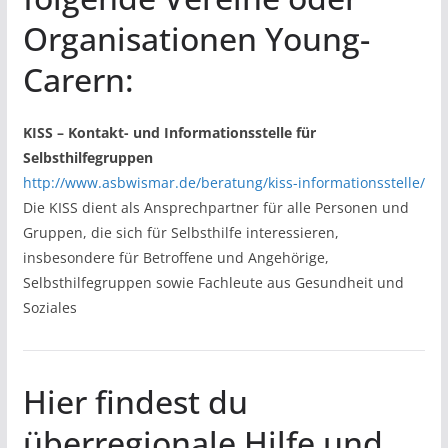
Organisationen Young-
Carern:
KISS – Kontakt- und Informationsstelle für
Selbsthilfegruppen
http://www.asbwismar.de/beratung/kiss-informationsstelle/
Die KISS dient als Ansprechpartner für alle Personen und
Gruppen, die sich für Selbsthilfe interessieren,
insbesondere für Betroffene und Angehörige,
Selbsthilfegruppen sowie Fachleute aus Gesundheit und
Soziales
Hier findest du
überregionale Hilfe und