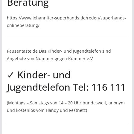
Beratung
https://www.johanniter-superhands.de/reden/superhands-
onlineberatung/
Pausentaste.de Das Kinder- und Jugendtelefon sind
Angebote von Nummer gegen Kummer e.V
✓ Kinder- und
Jugendtelefon Tel: 116 111
(Montags – Samstags von 14 – 20 Uhr bundesweit, anonym
und kostenlos vom Handy und Festnetz)