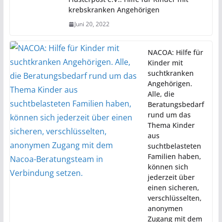
krebskranken Angehörigen
Juni 20, 2022
NACOA: Hilfe für
Kinder mit
suchtkranken
Angehörigen.
Alle, die
Beratungsbedarf
rund um das
Thema Kinder
aus
suchtbelasteten
Familien haben,
können sich
jederzeit über
einen sicheren,
verschlüsselten,
anonymen
Zugang mit dem