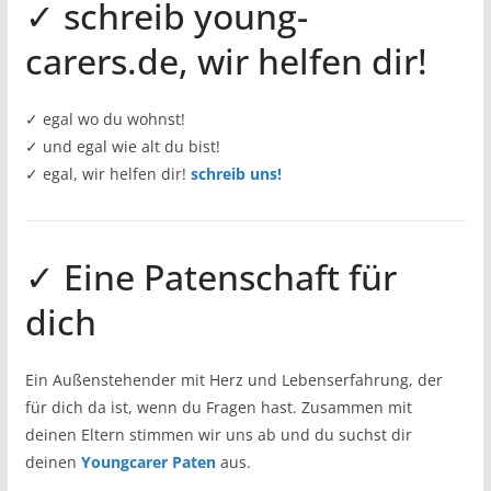
✓ schreib young-
carers.de, wir helfen dir!
✓ egal wo du wohnst!
✓ und egal wie alt du bist!
✓ egal, wir helfen dir!
schreib uns!
✓ Eine Patenschaft für
dich
Ein Außenstehender mit Herz und Lebenserfahrung, der
für dich da ist, wenn du Fragen hast. Zusammen mit
deinen Eltern stimmen wir uns ab und du suchst dir
deinen
Youngcarer Paten
aus.