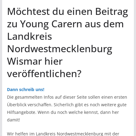
Möchtest du einen Beitrag
zu Young Carern aus dem
Landkreis
Nordwestmecklenburg
Wismar hier
veröffentlichen?
Dann schreib uns!
Die gesammelten Infos auf dieser Seite sollen einen ersten
Überblick verschaffen. Sicherlich gibt es noch weitere gute
Hilfsangebote. Wenn du noch welche kennst, dann her
damit!
Wir helfen im Landkreis Nordwestmecklenburg mit der