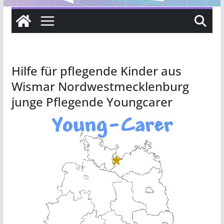
Hilfe für pflegende Kinder aus
Wismar Nordwestmecklenburg
junge Pflegende Youngcarer