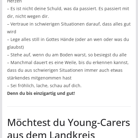
Herzen
– Es ist nicht deine Schuld, was da passiert. Es passiert mit
dir, nicht wegen dir.
– Vertraue in schwierigen Situationen darauf, dass alles gut
wird
– Lege alles still in Gottes Hände (oder an wen oder was du
glaubst)
– Stehe auf, wenn du am Boden warst, so besiegst du alle
– Manchmal dauert es eine Weile, bis du erkennen kannst,
dass du aus schwierigen Situationen immer auch etwas
stärkendes mitgenommen hast
– Sei fröhlich, lache, schau auf dich.
Denn du bis einzigartig und gut!
Möchtest du Young-Carers
aus dem Landkreis