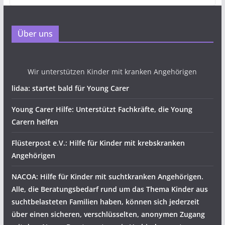
Über uns
Wir unterstützen Kinder mit kranken Angehörigen
lidaa: startet bald für Young Carer
Young Carer Hilfe: Unterstützt Fachkräfte, die Young
Carern helfen
Flüsterpost e.V.: Hilfe für Kinder mit krebskranken
Angehörigen
NACOA: Hilfe für Kinder mit suchtkranken Angehörigen.
Alle, die Beratungsbedarf rund um das Thema Kinder aus
suchtbelasteten Familien haben, können sich jederzeit
über einen sicheren, verschlüsselten, anonymen Zugang