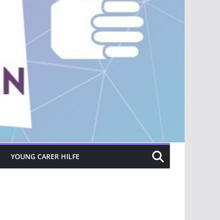
YOUNG CARER HILFE