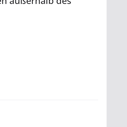
nen außerhalb des