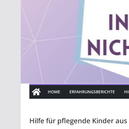
HOME
ERFAHRUNGSBERICHTE
HI
Hilfe für pflegende Kinder a