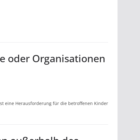
e oder Organisationen
ist eine Herausforderung für die betroffenen Kinder