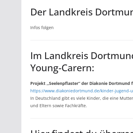
Der Landkreis Dortmun
Infos folgen
Im Landkreis Dortmund
Young-Carern:
Projekt ,,Seelenpflaster“ der Diakonie Dortmund f
https://www.diakoniedortmund.de/kinder-jugend-un
In Deutschland gibt es viele Kinder, die eine Mutt
und Eltern sowie Fachkräfte.