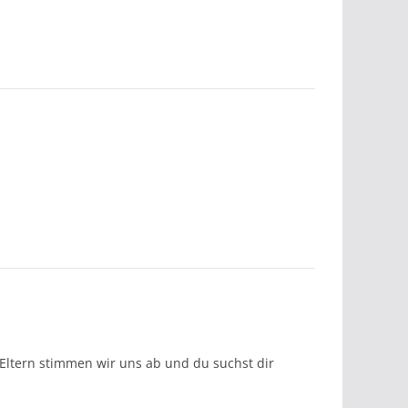
Eltern stimmen wir uns ab und du suchst dir