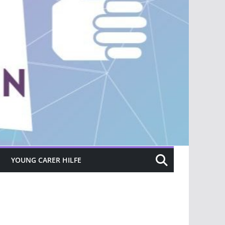
YOUNG CARER HILFE