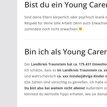
Bist du ein Young Care
Sind deine Eltern körperlich oder psychisch kran
Respekt für deine tolle Arbeit! Denn auch Erwachse
zumindest noch nicht erwachsen
Bin ich als Young Care
Der
Landkreis Traunstein hat ca. 175.431 Einwohn
Ich schätze, dass es
im Landkreis Traunstein ca. 
und wahrscheinlich
ca. xxx minderjährige Kinder 
(Die Zahlen sind vorsichtig zu genießen, ich habe 
Du bist also bei weitem nicht alleine!
Außerdem sol
könntest du wertvolle Tipps erhalten, wie sie dam