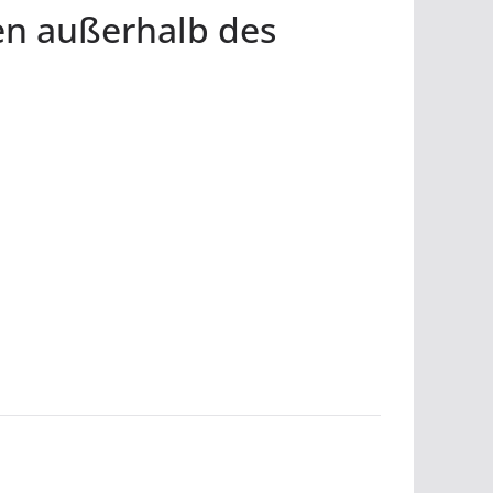
nen außerhalb des