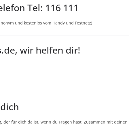
lefon Tel: 116 111
 anonym und kostenlos vom Handy und Festnetz)
de, wir helfen dir!
 dich
 der für dich da ist, wenn du Fragen hast. Zusammen mit deinen 