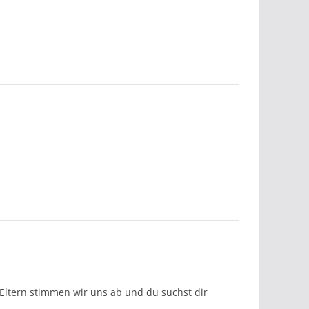
Eltern stimmen wir uns ab und du suchst dir