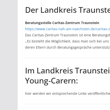
Der Landkreis Traunste
Beratungsstelle Caritas-Zentrum Traunstein
https://www.caritas-nah-am-naechsten.de/caritas-
Das Caritas-Zentrum Traunstein ist eine Beratungst
,,Es besteht die Möglichkeit, dass man sich bei u
deren Eltern durch Beratungsgespräche unterstütz
Im Landkreis Traunste
Young-Carern:
hier werden wir entsprechende Links veröffentlich