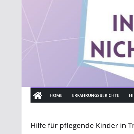
HOME
ERFAHRUNGSBERICHTE
HI
Hilfe für pflegende Kinder in 