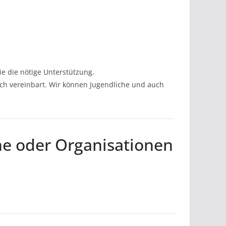
ie die nötige Unterstützung.
äch vereinbart. Wir können Jugendliche und auch
ne oder Organisationen