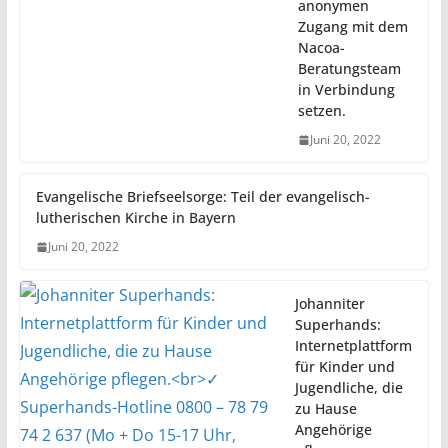
anonymen
Zugang mit dem
Nacoa-
Beratungsteam
in Verbindung
setzen.
Juni 20, 2022
Evangelische Briefseelsorge: Teil der evangelisch-
lutherischen Kirche in Bayern
Juni 20, 2022
Johanniter
Superhands:
Internetplattform
für Kinder und
Jugendliche, die
zu Hause
Angehörige