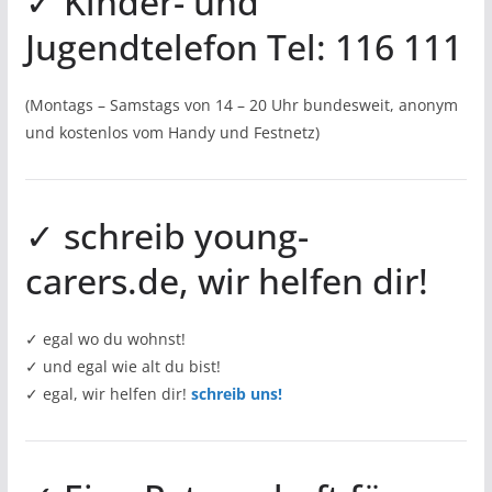
✓ Kinder- und
Jugendtelefon Tel: 116 111
(Montags – Samstags von 14 – 20 Uhr bundesweit, anonym
und kostenlos vom Handy und Festnetz)
✓ schreib young-
carers.de, wir helfen dir!
✓ egal wo du wohnst!
✓ und egal wie alt du bist!
✓ egal, wir helfen dir!
schreib uns!