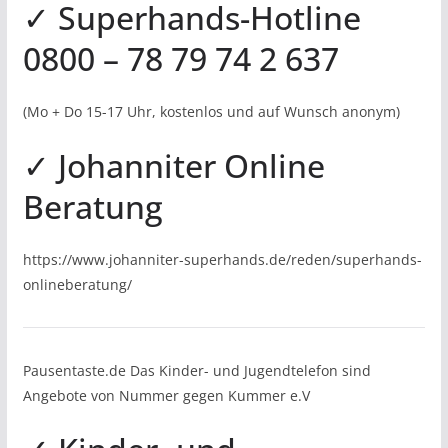
✓ Superhands-Hotline
0800 – 78 79 74 2 637
(Mo + Do 15-17 Uhr, kostenlos und auf Wunsch anonym)
✓ Johanniter Online
Beratung
https://www.johanniter-superhands.de/reden/superhands-
onlineberatung/
Pausentaste.de Das Kinder- und Jugendtelefon sind
Angebote von Nummer gegen Kummer e.V