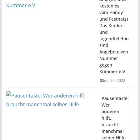
kostenlos
vom Handy
und Festnetz)
Das Kinder-
und
Jugendtelefon
sind
Angebote von
Nummer
gegen
Kummer e.V
Juni 20, 2022
Pausentaste:
Wer
anderen
hilft,
braucht
manchmal
selber Hilfe.