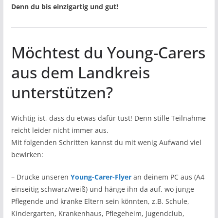
Denn du bis einzigartig und gut!
Möchtest du Young-Carers
aus dem Landkreis
unterstützen?
Wichtig ist, dass du etwas dafür tust! Denn stille Teilnahme
reicht leider nicht immer aus.
Mit folgenden Schritten kannst du mit wenig Aufwand viel
bewirken:
– Drucke unseren
Young-Carer-Flyer
an deinem PC aus (A4
einseitig schwarz/weiß) und hänge ihn da auf, wo junge
Pflegende und kranke Eltern sein könnten, z.B. Schule,
Kindergarten, Krankenhaus, Pflegeheim, Jugendclub,