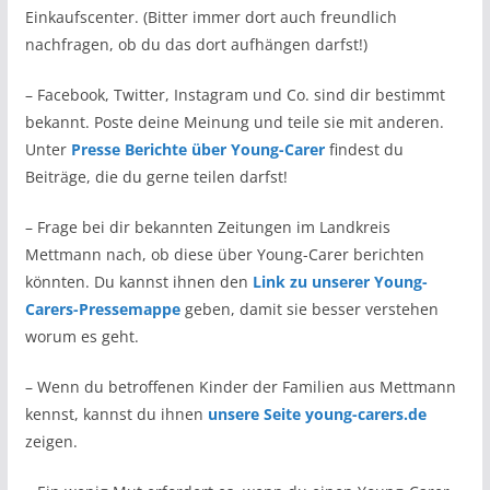
Einkaufscenter. (Bitter immer dort auch freundlich
nachfragen, ob du das dort aufhängen darfst!)
– Facebook, Twitter, Instagram und Co. sind dir bestimmt
bekannt. Poste deine Meinung und teile sie mit anderen.
Unter
Presse Berichte über Young-Carer
findest du
Beiträge, die du gerne teilen darfst!
– Frage bei dir bekannten Zeitungen im Landkreis
Mettmann nach, ob diese über Young-Carer berichten
könnten. Du kannst ihnen den
Link zu unserer Young-
Carers-Pressemappe
geben, damit sie besser verstehen
worum es geht.
– Wenn du betroffenen Kinder der Familien aus Mettmann
kennst, kannst du ihnen
unsere Seite young-carers.de
zeigen.