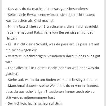
– Das was du da machst, ist etwas ganz besonderes
– Selbst viele Erwachsene würden sich das nicht trauen,
was du schon als Kind machst
– Nimm Ratschläge von Erwachsenen, die ähnliches erlebt
haben, ernst und Ratschläge von Besserwisser nicht zu
Herzen
– Es ist nicht deine Schuld, was da passiert. Es passiert mit
dir, nicht wegen dir.
– Vertraue in schwierigen Situationen darauf, dass alles gut
wird
– Lege alles still in Gottes Hände (oder an wen oder was du
glaubst)
– Stehe auf, wenn du am Boden warst, so besiegst du alle
– Manchmal dauert es eine Weile, bis du erkennen kannst,
dass du aus schwierigen Situationen immer auch etwas
stärkendes mitgenommen hast
– Sei fröhlich, lache, schau auf dich.