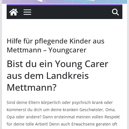
Hilfe für pflegende Kinder aus
Mettmann – Youngcarer
Bist du ein Young Carer
aus dem Landkreis
Mettmann?
Sind deine Eltern körperlich oder psychisch krank oder
kümmerst du dich um deine kranken Geschwister, Oma,
Opa oder andere? Dann ersteinmal meinen vollen Respekt
für deine tolle Arbeit! Denn auch Erwachsene geraten oft