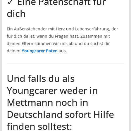
✓ Eine Patenschaft für
dich
Ein Außenstehender mit Herz und Lebenserfahrung, der
für dich da ist, wenn du Fragen hast. Zusammen mit
deinen Eltern stimmen wir uns ab und du suchst dir
deinen
Youngcarer Paten
aus.
Und falls du als
Youngcarer weder in
Mettmann noch in
Deutschland sofort Hilfe
finden solltest: