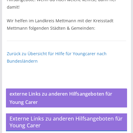
damit!
Wir helfen im Landkreis Mettmann mit der Kreisstadt
Mettmann folgenden Städten & Gemeinden:
Zurück zu Übersicht für Hilfe für Youngcarer nach
Bundesländern
externe Links zu anderen Hilfsangeboten für
Young Carer
Externe Links zu anderen Hilfsangeboten für
Young Carer