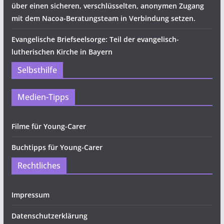
über einen sicheren, verschlüsselten, anonymen Zugang
mit dem Nacoa-Beratungsteam in Verbindung setzen.
Evangelische Briefseelsorge: Teil der evangelisch-
lutherischen Kirche in Bayern
Selbsthilfe
Medien-Tipps
Filme für Young-Carer
Buchtipps für Young-Carer
Rechtliches
Impressum
Datenschutzerklärung