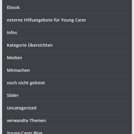
Ebook
externe Hilfsangebote für Young Carer
Infos
Kategorie Übersichten
Medien
Mitmachen
noch nicht gelistet
Slider
Uncategorized
verwandte Themen
Young-Carer Blog