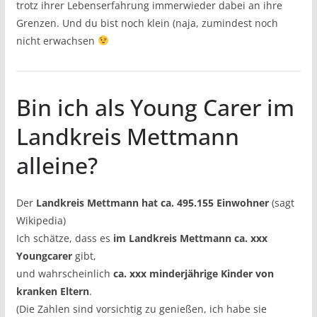
trotz ihrer Lebenserfahrung immerwieder dabei an ihre
Grenzen. Und du bist noch klein (naja, zumindest noch
nicht erwachsen
Bin ich als Young Carer im
Landkreis Mettmann
alleine?
Der
Landkreis Mettmann hat ca. 495.155 Einwohner
(sagt
Wikipedia)
Ich schätze, dass es
im Landkreis Mettmann ca. xxx
Youngcarer
gibt,
und wahrscheinlich
ca. xxx minderjährige Kinder von
kranken Eltern
.
(Die Zahlen sind vorsichtig zu genießen, ich habe sie