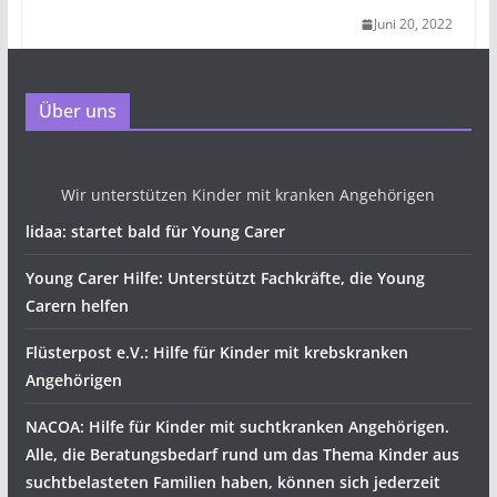
Juni 20, 2022
Über uns
Wir unterstützen Kinder mit kranken Angehörigen
lidaa: startet bald für Young Carer
Young Carer Hilfe: Unterstützt Fachkräfte, die Young
Carern helfen
Flüsterpost e.V.: Hilfe für Kinder mit krebskranken
Angehörigen
NACOA: Hilfe für Kinder mit suchtkranken Angehörigen.
Alle, die Beratungsbedarf rund um das Thema Kinder aus
suchtbelasteten Familien haben, können sich jederzeit