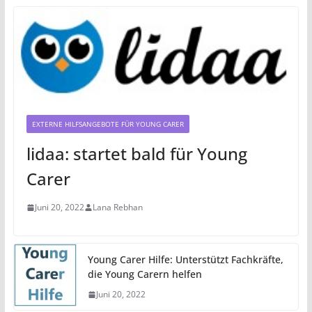
EXTERNE HILFSANGEBOTE FÜR YOUNG CARER
lidaa: startet bald für Young
Carer
Juni 20, 2022
Lana Rebhan
Young Carer Hilfe: Unterstützt Fachkräfte,
die Young Carern helfen
Juni 20, 2022