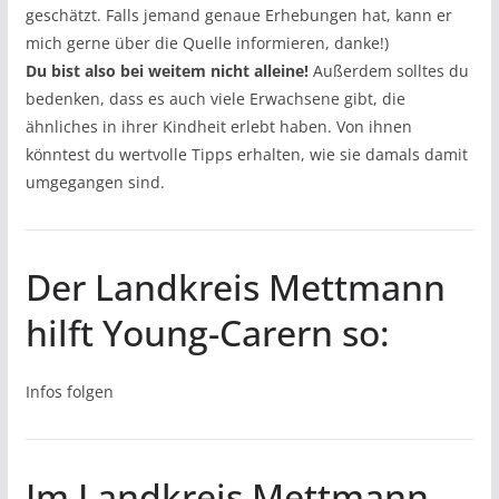
geschätzt. Falls jemand genaue Erhebungen hat, kann er
mich gerne über die Quelle informieren, danke!)
Du bist also bei weitem nicht alleine!
Außerdem solltes du
bedenken, dass es auch viele Erwachsene gibt, die
ähnliches in ihrer Kindheit erlebt haben. Von ihnen
könntest du wertvolle Tipps erhalten, wie sie damals damit
umgegangen sind.
Der Landkreis Mettmann
hilft Young-Carern so:
Infos folgen
Im Landkreis Mettmann