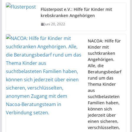
Flüsterpost e.V.: Hilfe für Kinder mit
krebskranken Angehörigen
Juni 20, 2022
NACOA: Hilfe für
Kinder mit
suchtkranken
Angehörigen.
Alle, die
Beratungsbedarf
rund um das
Thema Kinder
aus
suchtbelasteten
Familien haben,
können sich
jederzeit über
einen sicheren,
verschlüsselten,