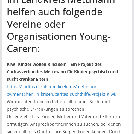
helfen auch folgende
Vereine oder
Organisationen Young-
Carern:
KIWI Kinder wollen Kind sein _ Ein Projekt des
Caritasverbandes Mettmann für Kinder psychisch und
suchtkranker Eltern
https://caritas.erzbistum-koeln.de/mettmann-
cv/menschen_in_krisen/caritas_suchthilfe/Projekt-Kiwi/
Wir möchten Familien helfen, offen über Sucht und
psychische Erkrankungen zu sprechen.
Unser Ziel ist es, Kinder, Mütter und Väter und Eltern zu
ermutigen, AnsprechpartnerInnen zu suchen, bei denen
sie ein offenes Ohr für ihre Sorgen finden können. Durch