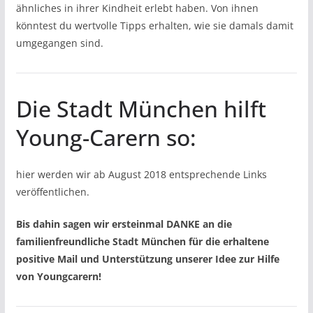
ähnliches in ihrer Kindheit erlebt haben. Von ihnen
könntest du wertvolle Tipps erhalten, wie sie damals damit
umgegangen sind.
Die Stadt München hilft
Young-Carern so:
hier werden wir ab August 2018 entsprechende Links
veröffentlichen.
Bis dahin sagen wir ersteinmal DANKE an die
familienfreundliche Stadt München für die erhaltene
positive Mail und Unterstützung unserer Idee zur Hilfe
von Youngcarern!