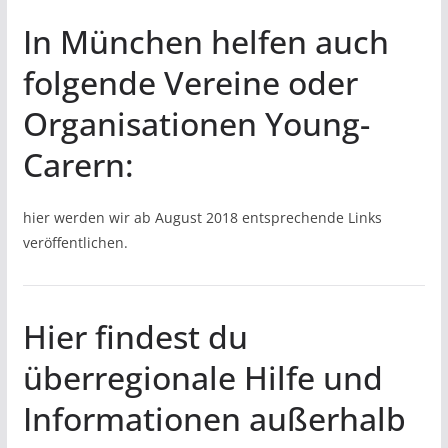
In München helfen auch
folgende Vereine oder
Organisationen Young-
Carern:
hier werden wir ab August 2018 entsprechende Links
veröffentlichen.
Hier findest du
überregionale Hilfe und
Informationen außerhalb