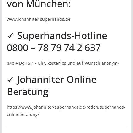
von München:
www.johanniter-superhands.de
✓ Superhands-Hotline
0800 – 78 79 74 2 637
(Mo + Do 15-17 Uhr, kostenlos und auf Wunsch anonym)
✓ Johanniter Online
Beratung
https://www.johanniter-superhands.de/reden/superhands-
onlineberatung/