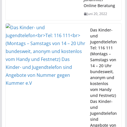
Online Beratung
Juni 20, 2022
Das Kinder-
und
Jugendtelefon
Tel: 116 111
(Montags –
Samstags von
14 – 20 Uhr
bundesweit,
anonym und
kostenlos
vom Handy
und Festnetz)
Das Kinder-
und
Jugendtelefon
sind
Angebote von