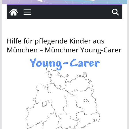
Hilfe für pflegende Kinder aus
München – Münchner Young-Carer