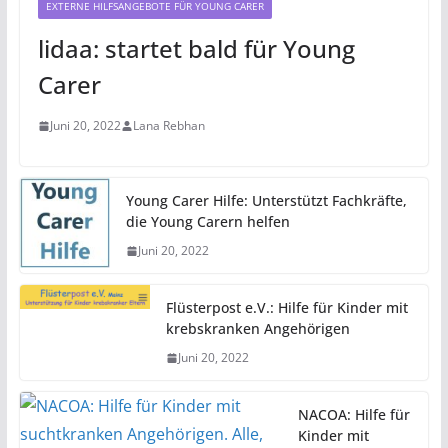
EXTERNE HILFSANGEBOTE FÜR YOUNG CARER
lidaa: startet bald für Young
Carer
Juni 20, 2022
Lana Rebhan
Young Carer Hilfe: Unterstützt Fachkräfte,
die Young Carern helfen
Juni 20, 2022
Flüsterpost e.V.: Hilfe für Kinder mit
krebskranken Angehörigen
Juni 20, 2022
NACOA: Hilfe für
Kinder mit