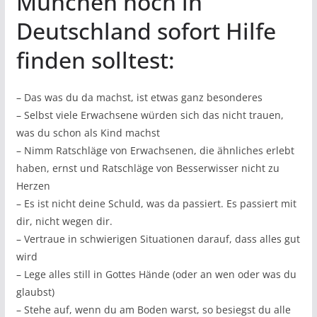
München noch in
Deutschland sofort Hilfe
finden solltest:
– Das was du da machst, ist etwas ganz besonderes
– Selbst viele Erwachsene würden sich das nicht trauen,
was du schon als Kind machst
– Nimm Ratschläge von Erwachsenen, die ähnliches erlebt
haben, ernst und Ratschläge von Besserwisser nicht zu
Herzen
– Es ist nicht deine Schuld, was da passiert. Es passiert mit
dir, nicht wegen dir.
– Vertraue in schwierigen Situationen darauf, dass alles gut
wird
– Lege alles still in Gottes Hände (oder an wen oder was du
glaubst)
– Stehe auf, wenn du am Boden warst, so besiegst du alle