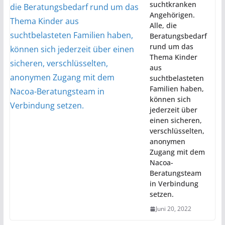
suchtkranken
Angehörigen.
Alle, die
Beratungsbedarf
rund um das
Thema Kinder
aus
suchtbelasteten
Familien haben,
können sich
jederzeit über
einen sicheren,
verschlüsselten,
anonymen
Zugang mit dem
Nacoa-
Beratungsteam
in Verbindung
setzen.
Juni 20, 2022