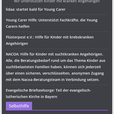
Wir unterstützen Kinder mit kranken Angehörigen
lidaa: startet bald für Young Carer
Young Carer Hilfe: Unterstützt Fachkräfte, die Young
Carern helfen
Flüsterpost e.V.: Hilfe für Kinder mit krebskranken
Angehörigen
NACOA: Hilfe für Kinder mit suchtkranken Angehörigen.
Alle, die Beratungsbedarf rund um das Thema Kinder aus
suchtbelasteten Familien haben, können sich jederzeit
über einen sicheren, verschlüsselten, anonymen Zugang
mit dem Nacoa-Beratungsteam in Verbindung setzen.
Evangelische Briefseelsorge: Teil der evangelisch-
lutherischen Kirche in Bayern
Selbsthilfe