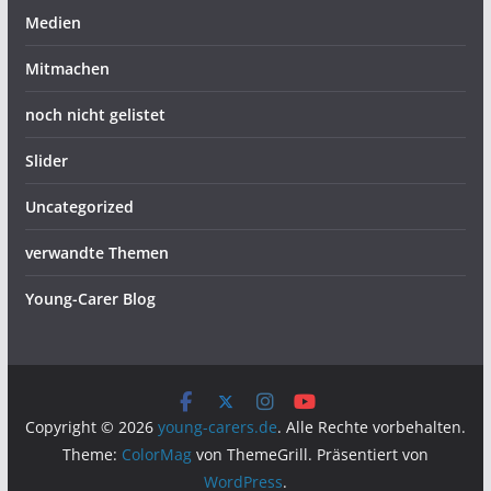
Medien
Mitmachen
noch nicht gelistet
Slider
Uncategorized
verwandte Themen
Young-Carer Blog
Copyright © 2026
young-carers.de
. Alle Rechte vorbehalten.
Theme:
ColorMag
von ThemeGrill. Präsentiert von
WordPress
.