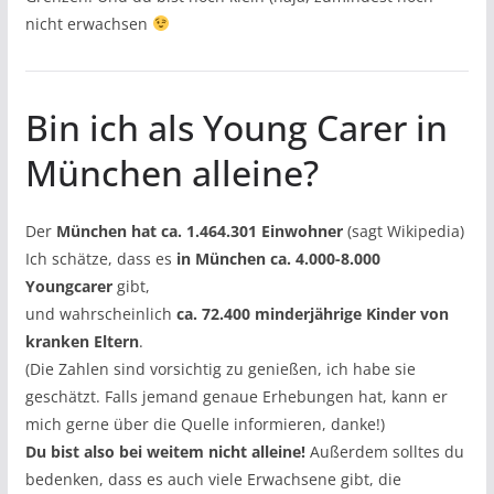
nicht erwachsen
Bin ich als Young Carer in
München alleine?
Der
München hat ca. 1.464.301 Einwohner
(sagt Wikipedia)
Ich schätze, dass es
in München ca. 4.000-8.000
Youngcarer
gibt,
und wahrscheinlich
ca. 72.400 minderjährige Kinder von
kranken Eltern
.
(Die Zahlen sind vorsichtig zu genießen, ich habe sie
geschätzt. Falls jemand genaue Erhebungen hat, kann er
mich gerne über die Quelle informieren, danke!)
Du bist also bei weitem nicht alleine!
Außerdem solltes du
bedenken, dass es auch viele Erwachsene gibt, die