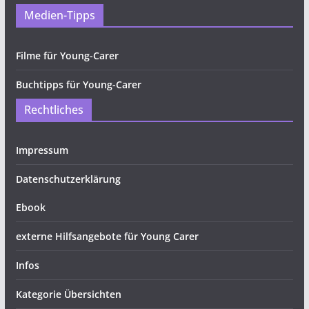
Medien-Tipps
Filme für Young-Carer
Buchtipps für Young-Carer
Rechtliches
Impressum
Datenschutzerklärung
Ebook
externe Hilfsangebote für Young Carer
Infos
Kategorie Übersichten