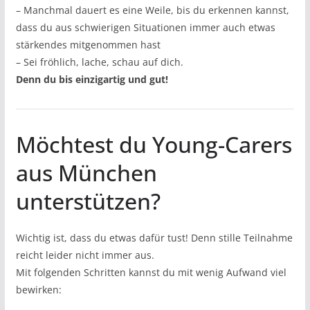
– Manchmal dauert es eine Weile, bis du erkennen kannst,
dass du aus schwierigen Situationen immer auch etwas
stärkendes mitgenommen hast
– Sei fröhlich, lache, schau auf dich.
Denn du bis einzigartig und gut!
Möchtest du Young-Carers
aus München
unterstützen?
Wichtig ist, dass du etwas dafür tust! Denn stille Teilnahme
reicht leider nicht immer aus.
Mit folgenden Schritten kannst du mit wenig Aufwand viel
bewirken: