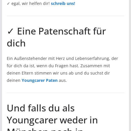
✓ egal, wir helfen dir!
schreib uns!
✓ Eine Patenschaft für
dich
Ein Außenstehender mit Herz und Lebenserfahrung, der
für dich da ist, wenn du Fragen hast. Zusammen mit
deinen Eltern stimmen wir uns ab und du suchst dir
deinen
Youngcarer Paten
aus.
Und falls du als
Youngcarer weder in