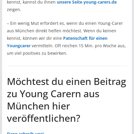
kennst, kannst du ihnen
unsere Seite young-carers.de
zeigen.
– Ein wenig Mut erfordert es, wenn du einen Young-Carer
aus München direkt helfen möchtest. Wenn du keinen
kennst, können wir dir eine
Patenschaft für einen
Youngcarer
vermitteln. Oft reichen 15 Min. pro Woche aus,
um viel positives zu bewirken.
Möchtest du einen Beitrag
zu Young Carern aus
München hier
veröffentlichen?
Dann schreib uns!