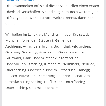
Die gesammelten Infos auf dieser Seite sollen einen ersten
Überblick verschaffen. Sicherlich gibt es noch weitere gute
Hilfsangebote. Wenn du noch welche kennst, dann her
damit!
Wir helfen im Landkreis München mit der Kreisstadt
München folgenden Städten & Gemeinden:
Aschheim, Aying, Baierbrunn, Brunnthal, Feldkirchen,
Garching, Gräfelfing, Grasbrunn, Grosshesselohe,
Grünwald, Haar, Höhenkirchen-Siegertsbrunn,
Hohenbrunn, Ismaning, Kirchheim, Neubiberg, Neuried,
Oberhaching, Oberschleissheim, Ottobrunn, Planegg,
Pullach, Putzbrunn, Riemerling, Sauerlach,Schäftlarn,
Strasslach-Dingharting, Taufkirchen, Unterföhring,
Unterhaching, Unterschleissheim