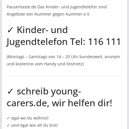
Pausentaste.de Das Kinder- und Jugendtelefon sind
Angebote von Nummer gegen Kummer e.V
✓ Kinder- und
Jugendtelefon Tel: 116 111
(Montags – Samstags von 14 – 20 Uhr bundesweit, anonym
und kostenlos vom Handy und Festnetz)
✓ schreib young-
carers.de, wir helfen dir!
✓ egal wo du wohnst!
✓ und egal wie alt du bist!