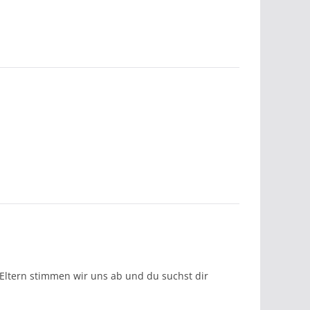
Eltern stimmen wir uns ab und du suchst dir