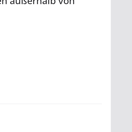
nen außerhalb von