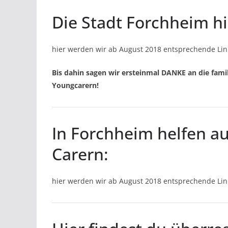
Die Stadt Forchheim hi
hier werden wir ab August 2018 entsprechende Link
Bis dahin sagen wir ersteinmal DANKE an die famil
Youngcarern!
In Forchheim helfen a
Carern:
hier werden wir ab August 2018 entsprechende Link