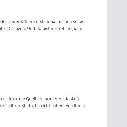
oder andere? Dann ersteinmal meinen vollen
hre Grenzen. Und du bist noch klein (naja,
erne über die Quelle informieren, danke!)
es in ihrer Kindheit erlebt haben. Von ihnen