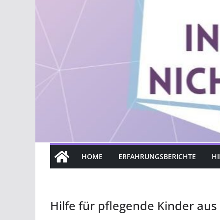
HOME
ERFAHRUNGSBERICHTE
HI
Hilfe für pflegende Kinder au