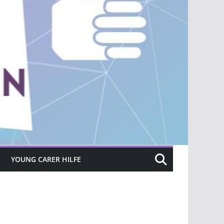
YOUNG CARER HILFE