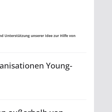
nd Unterstützung unserer Idee zur Hilfe von
ganisationen Young-