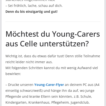
– Sei fröhlich, lache, schau auf dich.
Denn du bis einzigartig und gut!
Möchtest du Young-Carers
aus Celle unterstützen?
Wichtig ist, dass du etwas dafür tust! Denn stille Teilnahme
reicht leider nicht immer aus.
Mit folgenden Schritten kannst du mit wenig Aufwand viel
bewirken:
– Drucke unseren
Young-Carer-Flyer
an deinem PC aus (A4
einseitig schwarz/weiß) und hänge ihn da auf, wo junge
Pflegende und kranke Eltern sein könnten, z.B. Schule,
Kindergarten, Krankenhaus, Pflegeheim, Jugendclub,