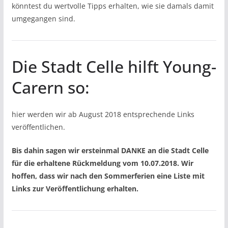
könntest du wertvolle Tipps erhalten, wie sie damals damit
umgegangen sind.
Die Stadt Celle hilft Young-
Carern so:
hier werden wir ab August 2018 entsprechende Links
veröffentlichen.
Bis dahin sagen wir ersteinmal DANKE an die Stadt Celle
für die erhaltene Rückmeldung vom 10.07.2018. Wir
hoffen, dass wir nach den Sommerferien eine Liste mit
Links zur Veröffentlichung erhalten.