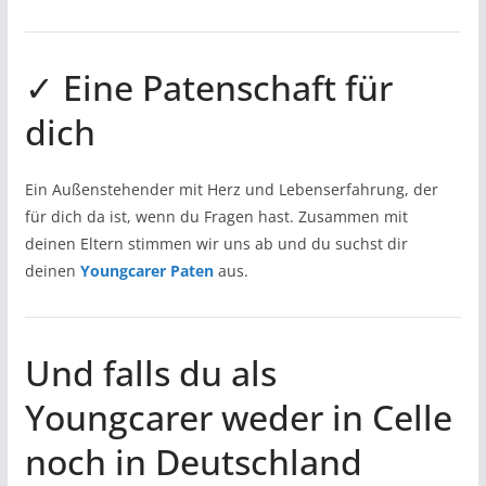
✓ Eine Patenschaft für
dich
Ein Außenstehender mit Herz und Lebenserfahrung, der
für dich da ist, wenn du Fragen hast. Zusammen mit
deinen Eltern stimmen wir uns ab und du suchst dir
deinen
Youngcarer Paten
aus.
Und falls du als
Youngcarer weder in Celle
noch in Deutschland