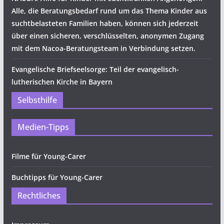
Alle, die Beratungsbedarf rund um das Thema Kinder aus
suchtbelasteten Familien haben, können sich jederzeit
über einen sicheren, verschlüsselten, anonymen Zugang
mit dem Nacoa-Beratungsteam in Verbindung setzen.
Evangelische Briefseelsorge: Teil der evangelisch-
lutherischen Kirche in Bayern
Selbsthilfe
Medien-Tipps
Filme für Young-Carer
Buchtipps für Young-Carer
Rechtliches