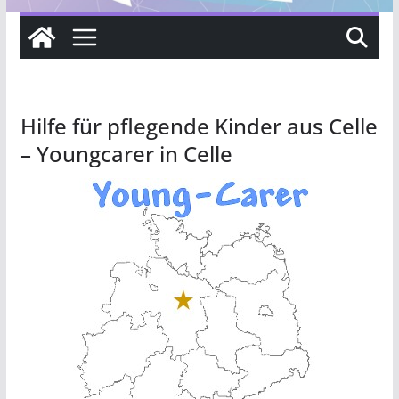
Hilfe für pflegende Kinder aus Celle
– Youngcarer in Celle