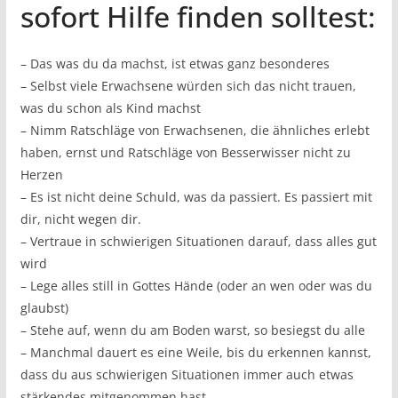
sofort Hilfe finden solltest:
– Das was du da machst, ist etwas ganz besonderes
– Selbst viele Erwachsene würden sich das nicht trauen,
was du schon als Kind machst
– Nimm Ratschläge von Erwachsenen, die ähnliches erlebt
haben, ernst und Ratschläge von Besserwisser nicht zu
Herzen
– Es ist nicht deine Schuld, was da passiert. Es passiert mit
dir, nicht wegen dir.
– Vertraue in schwierigen Situationen darauf, dass alles gut
wird
– Lege alles still in Gottes Hände (oder an wen oder was du
glaubst)
– Stehe auf, wenn du am Boden warst, so besiegst du alle
– Manchmal dauert es eine Weile, bis du erkennen kannst,
dass du aus schwierigen Situationen immer auch etwas
stärkendes mitgenommen hast