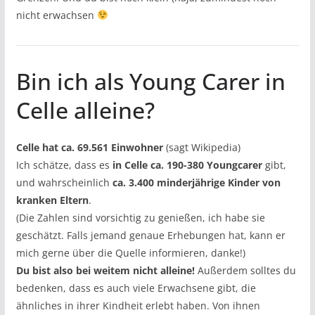
nicht erwachsen
Bin ich als Young Carer in
Celle alleine?
Celle hat ca. 69.561 Einwohner
(sagt Wikipedia)
Ich schätze, dass es
in Celle ca. 190-380 Youngcarer
gibt,
und wahrscheinlich
ca. 3.400 minderjährige Kinder von
kranken Eltern
.
(Die Zahlen sind vorsichtig zu genießen, ich habe sie
geschätzt. Falls jemand genaue Erhebungen hat, kann er
mich gerne über die Quelle informieren, danke!)
Du bist also bei weitem nicht alleine!
Außerdem solltes du
bedenken, dass es auch viele Erwachsene gibt, die
ähnliches in ihrer Kindheit erlebt haben. Von ihnen