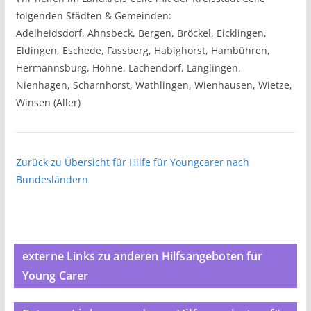
folgenden Städten & Gemeinden:
Adelheidsdorf, Ahnsbeck, Bergen, Bröckel, Eicklingen,
Eldingen, Eschede, Fassberg, Habighorst, Hambühren,
Hermannsburg, Hohne, Lachendorf, Langlingen,
Nienhagen, Scharnhorst, Wathlingen, Wienhausen, Wietze,
Winsen (Aller)
Zurück zu Übersicht für Hilfe für Youngcarer nach
Bundesländern
externe Links zu anderen Hilfsangeboten für
Young Carer