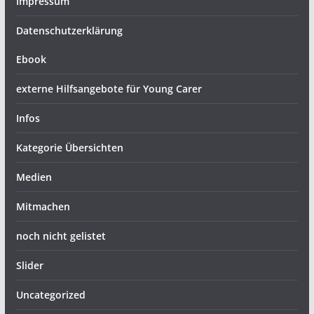
Impressum
Datenschutzerklärung
Ebook
externe Hilfsangebote für Young Carer
Infos
Kategorie Übersichten
Medien
Mitmachen
noch nicht gelistet
Slider
Uncategorized