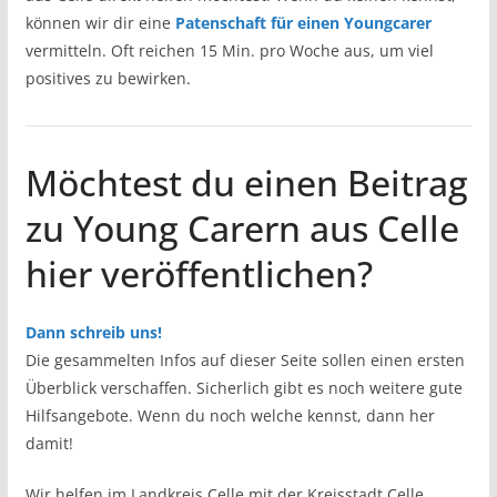
können wir dir eine
Patenschaft für einen Youngcarer
vermitteln. Oft reichen 15 Min. pro Woche aus, um viel
positives zu bewirken.
Möchtest du einen Beitrag
zu Young Carern aus Celle
hier veröffentlichen?
Dann schreib uns!
Die gesammelten Infos auf dieser Seite sollen einen ersten
Überblick verschaffen. Sicherlich gibt es noch weitere gute
Hilfsangebote. Wenn du noch welche kennst, dann her
damit!
Wir helfen im Landkreis Celle mit der Kreisstadt Celle