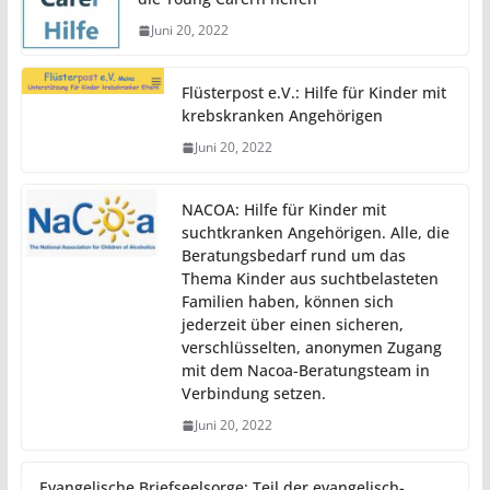
Juni 20, 2022
Flüsterpost e.V.: Hilfe für Kinder mit
krebskranken Angehörigen
Juni 20, 2022
NACOA: Hilfe für Kinder mit
suchtkranken Angehörigen. Alle, die
Beratungsbedarf rund um das
Thema Kinder aus suchtbelasteten
Familien haben, können sich
jederzeit über einen sicheren,
verschlüsselten, anonymen Zugang
mit dem Nacoa-Beratungsteam in
Verbindung setzen.
Juni 20, 2022
Evangelische Briefseelsorge: Teil der evangelisch-