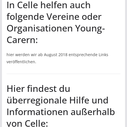
In Celle helfen auch
folgende Vereine oder
Organisationen Young-
Carern:
hier werden wir ab August 2018 entsprechende Links
veröffentlichen.
Hier findest du
überregionale Hilfe und
Informationen außerhalb
von Celle: