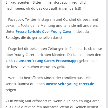
Einkaufscenter. (Bitter immer dort auch freundlich
nachfragen, ob du das dort aufhängen darfst!)
– Facebook, Twitter, Instagram und Co. sind dir bestimmt
bekannt. Poste deine Meinung und teile sie mit anderen.
Unter
Presse Berichte über Young-Carer
findest du
Beiträge, die du gerne teilen darfst!
– Frage bei dir bekannten Zeitungen in Celle nach, ob diese
über Young-Carer berichten könnten. Du kannst ihnen den
Link zu unserer Young-Carers-Pressemappe
geben, damit
sie besser verstehen worum es geht.
– Wenn du betroffenen Kinder der Familien aus Celle
kennst, kannst du ihnen
unsere Seite young-carers.de
zeigen.
– Ein wenig Mut erfordert es, wenn du einen Young-Carer
aus Celle direkt helfen möchtest. Wenn du keinen kennst,