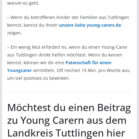
worum es geht.
– Wenn du betroffenen Kinder der Familien aus Tuttlingen
kennst, kannst du ihnen
unsere Seite young-carers.de
zeigen.
– Ein wenig Mut erfordert es, wenn du einen Young-Carer
aus Tuttlingen direkt helfen möchtest. Wenn du keinen
kennst, können wir dir eine
Patenschaft für einen
Youngcarer
vermitteln. Oft reichen 15 Min. pro Woche aus,
um viel positives zu bewirken.
Möchtest du einen Beitrag
zu Young Carern aus dem
Landkreis Tuttlingen hier