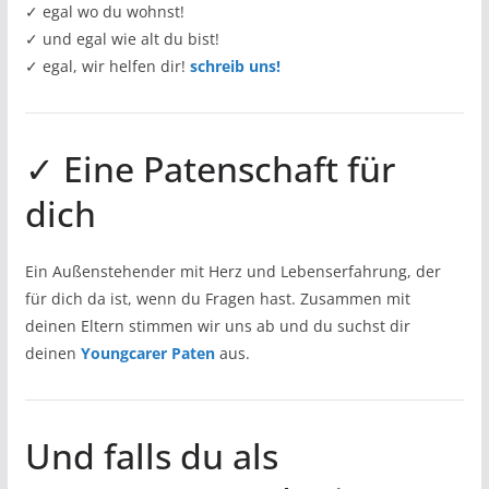
✓ egal wo du wohnst!
✓ und egal wie alt du bist!
✓ egal, wir helfen dir!
schreib uns!
✓ Eine Patenschaft für
dich
Ein Außenstehender mit Herz und Lebenserfahrung, der
für dich da ist, wenn du Fragen hast. Zusammen mit
deinen Eltern stimmen wir uns ab und du suchst dir
deinen
Youngcarer Paten
aus.
Und falls du als