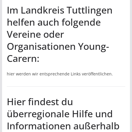
Im Landkreis Tuttlingen
helfen auch folgende
Vereine oder
Organisationen Young-
Carern:
hier werden wir entsprechende Links veröffentlichen.
Hier findest du
überregionale Hilfe und
Informationen außerhalb