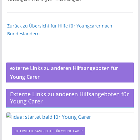
Zurück zu Übersicht für Hilfe für Youngcarer nach
Bundesländern
externe Links zu anderen Hilfsangeboten für
Young Carer
Externe Links zu anderen Hilfsangeboten für
Young Carer
EXTERNE HILFSANGEBOTE FÜR YOUNG CARER