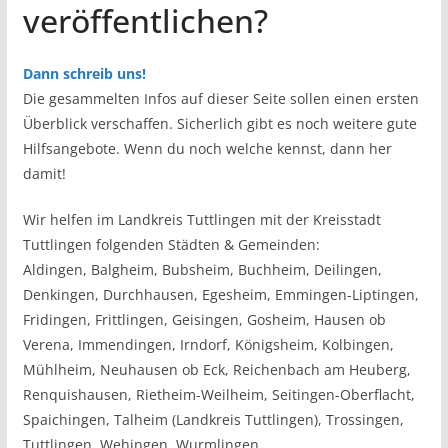
veröffentlichen?
Dann schreib uns!
Die gesammelten Infos auf dieser Seite sollen einen ersten
Überblick verschaffen. Sicherlich gibt es noch weitere gute
Hilfsangebote. Wenn du noch welche kennst, dann her
damit!
Wir helfen im Landkreis Tuttlingen mit der Kreisstadt
Tuttlingen folgenden Städten & Gemeinden:
Aldingen, Balgheim, Bubsheim, Buchheim, Deilingen,
Denkingen, Durchhausen, Egesheim, Emmingen-Liptingen,
Fridingen, Frittlingen, Geisingen, Gosheim, Hausen ob
Verena, Immendingen, Irndorf, Königsheim, Kolbingen,
Mühlheim, Neuhausen ob Eck, Reichenbach am Heuberg,
Renquishausen, Rietheim-Weilheim, Seitingen-Oberflacht,
Spaichingen, Talheim (Landkreis Tuttlingen), Trossingen,
Tuttlingen, Wehingen, Wurmlingen