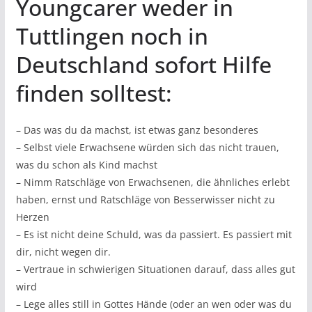
Youngcarer weder in
Tuttlingen noch in
Deutschland sofort Hilfe
finden solltest:
– Das was du da machst, ist etwas ganz besonderes
– Selbst viele Erwachsene würden sich das nicht trauen,
was du schon als Kind machst
– Nimm Ratschläge von Erwachsenen, die ähnliches erlebt
haben, ernst und Ratschläge von Besserwisser nicht zu
Herzen
– Es ist nicht deine Schuld, was da passiert. Es passiert mit
dir, nicht wegen dir.
– Vertraue in schwierigen Situationen darauf, dass alles gut
wird
– Lege alles still in Gottes Hände (oder an wen oder was du