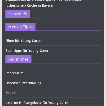
lutherischen Kirche in Bayern
Selbsthilfe
Medien-Tipps
Filme für Young-Carer
Buchtipps für Young-Carer
Rechtliches
Impressum
Datenschutzerklärung
Ebook
externe Hilfsangebote für Young Carer