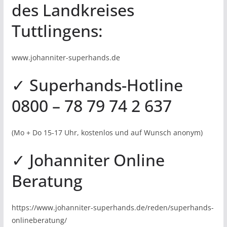
des Landkreises
Tuttlingens:
www.johanniter-superhands.de
✓ Superhands-Hotline
0800 – 78 79 74 2 637
(Mo + Do 15-17 Uhr, kostenlos und auf Wunsch anonym)
✓ Johanniter Online
Beratung
https://www.johanniter-superhands.de/reden/superhands-
onlineberatung/