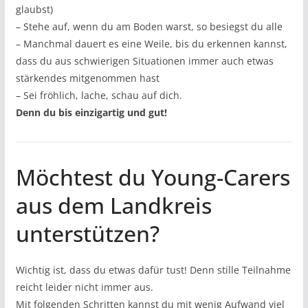
glaubst)
– Stehe auf, wenn du am Boden warst, so besiegst du alle
– Manchmal dauert es eine Weile, bis du erkennen kannst,
dass du aus schwierigen Situationen immer auch etwas
stärkendes mitgenommen hast
– Sei fröhlich, lache, schau auf dich.
Denn du bis einzigartig und gut!
Möchtest du Young-Carers
aus dem Landkreis
unterstützen?
Wichtig ist, dass du etwas dafür tust! Denn stille Teilnahme
reicht leider nicht immer aus.
Mit folgenden Schritten kannst du mit wenig Aufwand viel