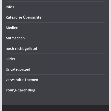
Infos
Kategorie Übersichten
Medien
Mitmachen
noch nicht gelistet
Slider
Uncategorized
verwandte Themen
Young-Carer Blog