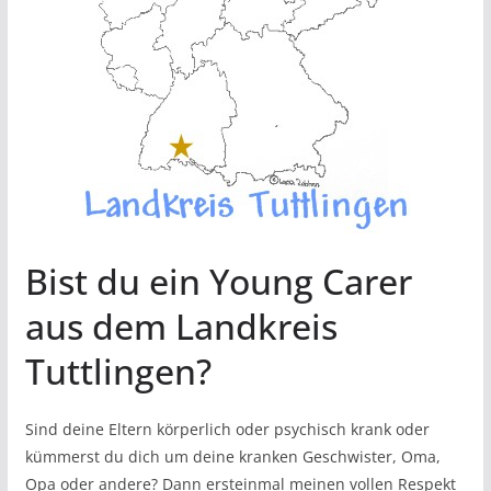
Bist du ein Young Carer
aus dem Landkreis
Tuttlingen?
Sind deine Eltern körperlich oder psychisch krank oder
kümmerst du dich um deine kranken Geschwister, Oma,
Opa oder andere? Dann ersteinmal meinen vollen Respekt