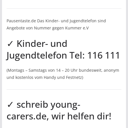
Pausentaste.de Das Kinder- und Jugendtelefon sind
Angebote von Nummer gegen Kummer e.V
✓ Kinder- und
Jugendtelefon Tel: 116 111
(Montags – Samstags von 14 – 20 Uhr bundesweit, anonym
und kostenlos vom Handy und Festnetz)
✓ schreib young-
carers.de, wir helfen dir!