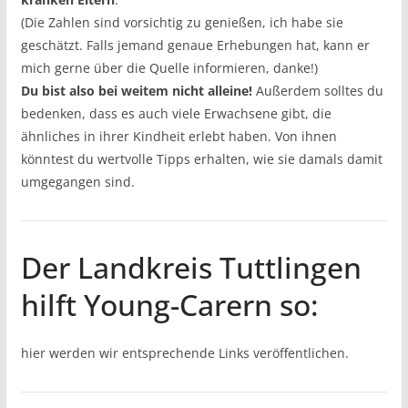
(Die Zahlen sind vorsichtig zu genießen, ich habe sie
geschätzt. Falls jemand genaue Erhebungen hat, kann er
mich gerne über die Quelle informieren, danke!)
Du bist also bei weitem nicht alleine!
Außerdem solltes du
bedenken, dass es auch viele Erwachsene gibt, die
ähnliches in ihrer Kindheit erlebt haben. Von ihnen
könntest du wertvolle Tipps erhalten, wie sie damals damit
umgegangen sind.
Der Landkreis Tuttlingen
hilft Young-Carern so:
hier werden wir entsprechende Links veröffentlichen.