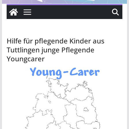
Hilfe für pflegende Kinder aus
Tuttlingen junge Pflegende
Youngcarer