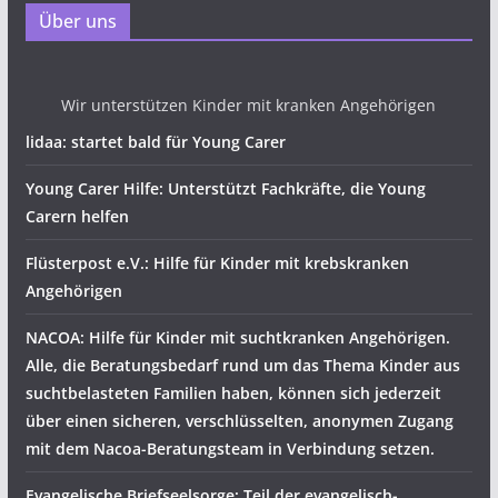
Über uns
Wir unterstützen Kinder mit kranken Angehörigen
lidaa: startet bald für Young Carer
Young Carer Hilfe: Unterstützt Fachkräfte, die Young
Carern helfen
Flüsterpost e.V.: Hilfe für Kinder mit krebskranken
Angehörigen
NACOA: Hilfe für Kinder mit suchtkranken Angehörigen.
Alle, die Beratungsbedarf rund um das Thema Kinder aus
suchtbelasteten Familien haben, können sich jederzeit
über einen sicheren, verschlüsselten, anonymen Zugang
mit dem Nacoa-Beratungsteam in Verbindung setzen.
Evangelische Briefseelsorge: Teil der evangelisch-