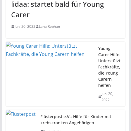
lidaa: startet bald für Young
Carer
Juni 20, 2022
Lana Rebhan
Young
Carer Hilfe:
Unterstützt
Fachkräfte,
die Young
Carern
helfen
Juni 20,
2022
Flüsterpost e.V.: Hilfe für Kinder mit
krebskranken Angehörigen