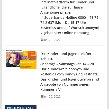
Internetplattform für Kinder und
Jugendliche, die zu Hause
Angehörige pflegen.
✓ Superhands-Hotline 0800 – 78 79
74 2 637 (Mo + Do 15-17 Uhr,
kostenlos und auf Wunsch anonym)
✓ Johanniter Online Beratung
Juni 20, 2022
Das Kinder- und Jugendtelefon
Tel: 116 111
(Montags – Samstags von 14 – 20
Uhr bundesweit, anonym und
kostenlos vom Handy und Festnetz)
Das Kinder- und Jugendtelefon sind
Angebote von Nummer gegen
Kummer e.V
Juni 20, 2022