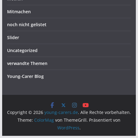
Mitmachen
noch nicht gelistet
Slider
Uncategorized
verwandte Themen
Young-Carer Blog
Copyright © 2026
young-carers.de
. Alle Rechte vorbehalten.
Theme:
ColorMag
von ThemeGrill. Präsentiert von
WordPress
.