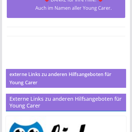
Auch im Namen aller Young Carer.
externe Links zu anderen Hilfsangeboten für
Young Carer
Externe Links zu anderen Hilfsangeboten für
Young Carer