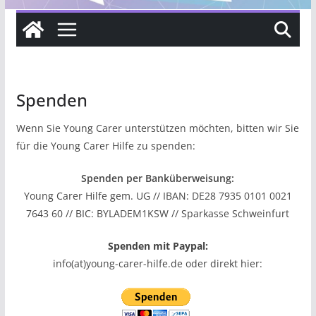
Spenden
Wenn Sie Young Carer unterstützen möchten, bitten wir Sie
für die Young Carer Hilfe zu spenden:
Spenden per Banküberweisung:
Young Carer Hilfe gem. UG // IBAN: DE28 7935 0101 0021
7643 60 // BIC: BYLADEM1KSW // Sparkasse Schweinfurt
Spenden mit Paypal:
info(at)young-carer-hilfe.de oder direkt hier: