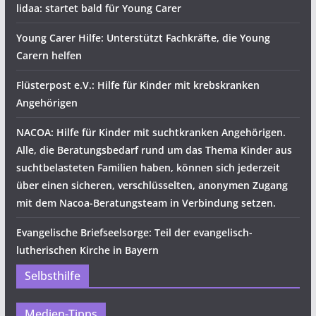
lidaa: startet bald für Young Carer
Young Carer Hilfe: Unterstützt Fachkräfte, die Young
Carern helfen
Flüsterpost e.V.: Hilfe für Kinder mit krebskranken
Angehörigen
NACOA: Hilfe für Kinder mit suchtkranken Angehörigen.
Alle, die Beratungsbedarf rund um das Thema Kinder aus
suchtbelasteten Familien haben, können sich jederzeit
über einen sicheren, verschlüsselten, anonymen Zugang
mit dem Nacoa-Beratungsteam in Verbindung setzen.
Evangelische Briefseelsorge: Teil der evangelisch-
lutherischen Kirche in Bayern
Selbsthilfe
Medien-Tipps