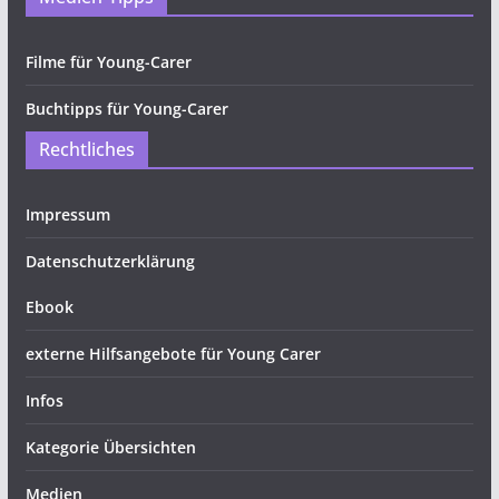
Filme für Young-Carer
Buchtipps für Young-Carer
Rechtliches
Impressum
Datenschutzerklärung
Ebook
externe Hilfsangebote für Young Carer
Infos
Kategorie Übersichten
Medien