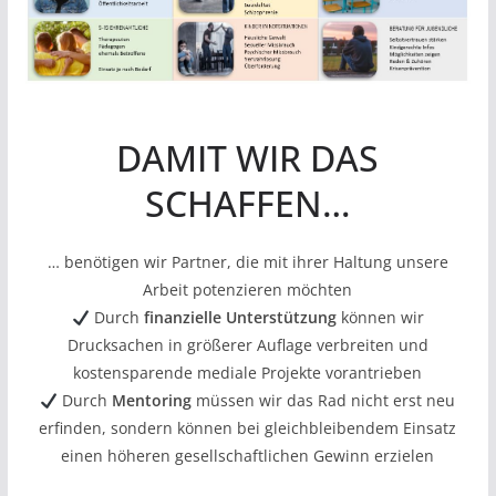
DAMIT WIR DAS
SCHAFFEN…
… benötigen wir Partner, die mit ihrer Haltung unsere
Arbeit potenzieren möchten
Durch
finanzielle Unterstützung
können wir
Drucksachen in größerer Auflage verbreiten und
kostensparende mediale Projekte vorantrieben
Durch
Mentoring
müssen wir das Rad nicht erst neu
erfinden, sondern können bei gleichbleibendem Einsatz
einen höheren gesellschaftlichen Gewinn erzielen