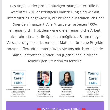
Das Angebot der gemeinnützigen Young Carer Hilfe ist
kostenfrei. Zur langfristigen Finanzierung sind wir auf
Unterstützung angewiesen, wir werden ausschließlich über
Spenden finanziert. Alle Mitarbeiter arbeiten 100%
ehrenamtlich. Trotzdem wäre die ehrenamtliche Arbeit
nicht ohne finanzielle Spenden möglich, z.B. um nötige
Versicherungen zu decken oder Material für neue Projekte
anzuschaffen. Bitte unterstützen Sie uns mit Ihrer Spende
dabei, betroffene Kinder und Jugendliche in dieser
schwierigen Situation zu fördern.
DANKE für Ihre Hilfe!