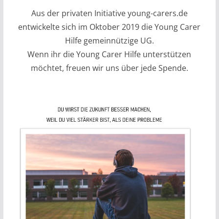
Aus der privaten Initiative young-carers.de
entwickelte sich im Oktober 2019 die Young Carer
Hilfe gemeinnützige UG.
Wenn ihr die Young Carer Hilfe unterstützen
möchtet, freuen wir uns über jede Spende.