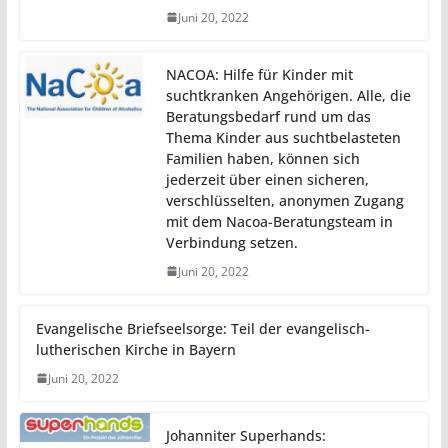
Juni 20, 2022
NACOA: Hilfe für Kinder mit
suchtkranken Angehörigen. Alle, die
Beratungsbedarf rund um das
Thema Kinder aus suchtbelasteten
Familien haben, können sich
jederzeit über einen sicheren,
verschlüsselten, anonymen Zugang
mit dem Nacoa-Beratungsteam in
Verbindung setzen.
Juni 20, 2022
Evangelische Briefseelsorge: Teil der evangelisch-
lutherischen Kirche in Bayern
Juni 20, 2022
Johanniter Superhands: