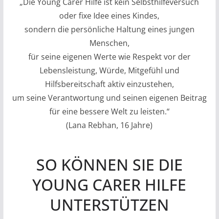
„Die Young Carer Hilfe ist kein Selbsthilfeversuch
oder fixe Idee eines Kindes,
sondern die persönliche Haltung eines jungen
Menschen,
für seine eigenen Werte wie Respekt vor der
Lebensleistung, Würde, Mitgefühl und
Hilfsbereitschaft aktiv einzustehen,
um seine Verantwortung und seinen eigenen Beitrag
für eine bessere Welt zu leisten.“
(Lana Rebhan, 16 Jahre)
SO KÖNNEN SIE DIE
YOUNG CARER HILFE
UNTERSTÜTZEN