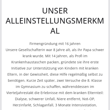
UNSER
ALLEINSTELLUNGSMERKM
AL
Firmengründung mit 16 Jahren
Unsere Gesellschafterin war 8 Jahre alt, als ihr Papa schwer
krank wurde. Mit 14 Jahren, als Profi im
Krankenhaustaschen packen, gründete sie ihre erste
Initiative zur Unterstützung von Kindern mit kranken
Eltern, in der Gewissheit, diese Hilfe regelmäßig selbst zu
benötigen. Kurze Zeit später, zwei Versuche die 8. Klasse
im Gymnasium zu schaffen, währenddessen im
Vierteljahrestakt die Erlebnisse mit dem kranken Elternteil:
Dialyse, schwerer Unfall, Niere entfernt, Not-OP,
Herzinfarkt, Schlaganfall, 3 Monate Intensivstation,