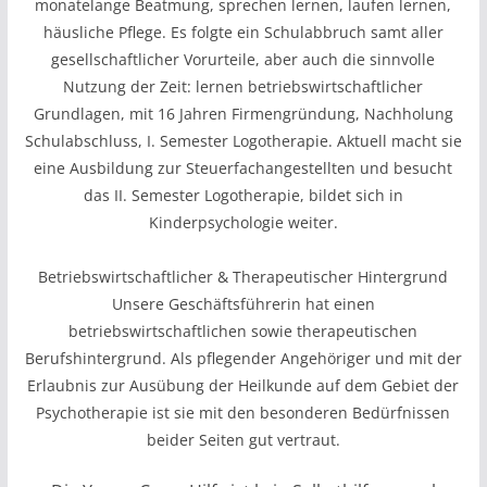
monatelange Beatmung, sprechen lernen, laufen lernen,
häusliche Pflege. Es folgte ein Schulabbruch samt aller
gesellschaftlicher Vorurteile, aber auch die sinnvolle
Nutzung der Zeit: lernen betriebswirtschaftlicher
Grundlagen, mit 16 Jahren Firmengründung, Nachholung
Schulabschluss, I. Semester Logotherapie. Aktuell macht sie
eine Ausbildung zur Steuerfachangestellten und besucht
das II. Semester Logotherapie, bildet sich in
Kinderpsychologie weiter.
Betriebswirtschaftlicher & Therapeutischer Hintergrund
Unsere Geschäftsführerin hat einen
betriebswirtschaftlichen sowie therapeutischen
Berufshintergrund. Als pflegender Angehöriger und mit der
Erlaubnis zur Ausübung der Heilkunde auf dem Gebiet der
Psychotherapie ist sie mit den besonderen Bedürfnissen
beider Seiten gut vertraut.