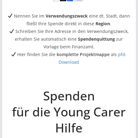
Nennen Sie im
Verwendungszweck
eine dt. Stadt, dann
fließt Ihre Spende direkt in diese
Region
.
Schreiben Sie Ihre Adresse in den Verwendungszweck,
erhalten Sie automatisch eine
Spendenquittung
zur
Vorlage beim Finanzamt.
Hier finden Sie die
komplette Projektmappe
als
pfd-
Download
Spenden
für die Young Carer
Hilfe