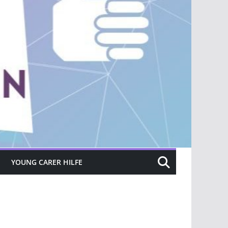
YOUNG CARER HILFE