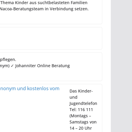
 Thema Kinder aus suchtbelasteten Familien
 Nacoa-Beratungsteam in Verbindung setzen.
pflegen.
onym) ✓ Johanniter Online Beratung
Das Kinder-
und
Jugendtelefon
Tel: 116 111
(Montags –
Samstags von
14 – 20 Uhr