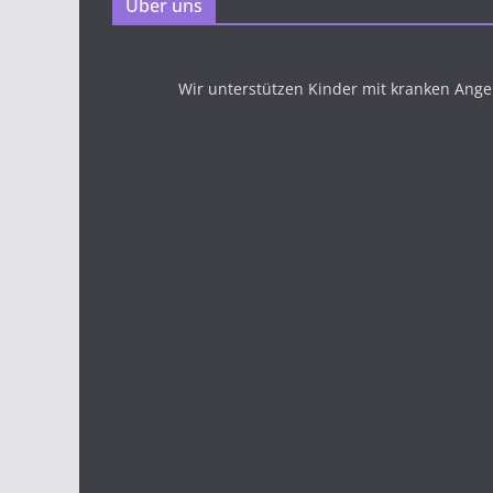
Über uns
Wir unterstützen Kinder mit kranken Ang