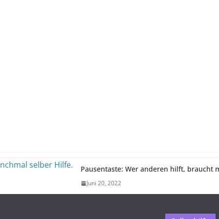
Pausentaste: Wer anderen hilft, braucht 
Juni 20, 2022