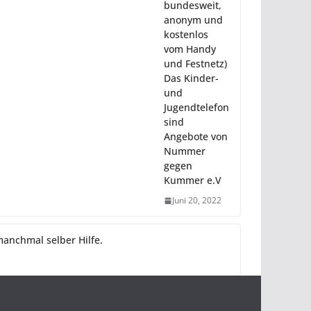
bundesweit,
anonym und
kostenlos
vom Handy
und Festnetz)
Das Kinder-
und
Jugendtelefon
sind
Angebote von
Nummer
gegen
Kummer e.V
Juni 20, 2022
manchmal selber Hilfe.