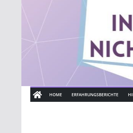
HOME
ERFAHRUNGSBERICHTE
HI